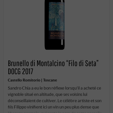
Brunello di Montalcino “Filo di Seta”
DOCG 2017
Castello Romitorio | Toscane
Sandro Chia a eu le bon réflexe lorsqu'il a acheté ce
vignoble situé en altitude, que ses voisins lui
déconseillaient de cultiver. Le célèbre artiste et son
fils Filippo vinifient ici un vin un peu plus dense que