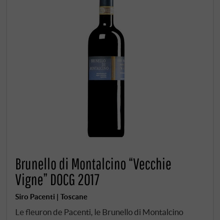
Brunello di Montalcino “Vecchie
Vigne” DOCG 2017
Siro Pacenti | Toscane
Le fleuron de Pacenti, le Brunello di Montalcino