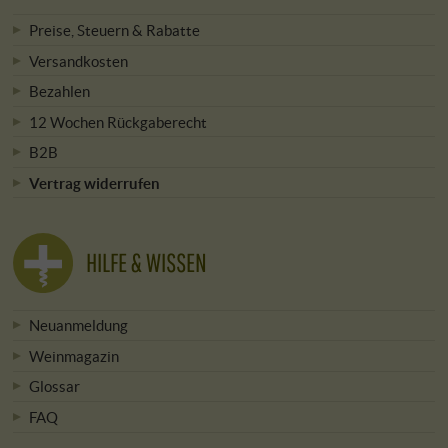
Preise, Steuern & Rabatte
Versandkosten
Bezahlen
12 Wochen Rückgaberecht
B2B
Vertrag widerrufen
HILFE & WISSEN
Neuanmeldung
Weinmagazin
Glossar
FAQ