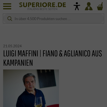
21.05.2024
LUIGI MAFFINI | FIANO & AGLIANICO AUS
KAMPANIEN