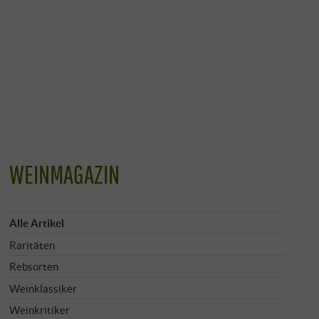
WEINMAGAZIN
Alle Artikel
Raritäten
Rebsorten
Weinklassiker
Weinkritiker