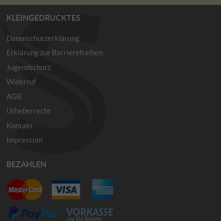
KLEINGEDRUCKTES
Datenschutzerklärung
Erklärung zur Barrierefreiheit
Jugendschutz
Widerruf
AGB
Urheberrecht
Kontakt
Impressum
BEZAHLEN