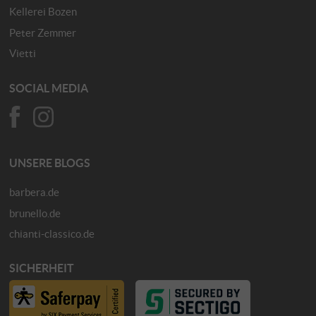
Kellerei Bozen
Peter Zemmer
Vietti
SOCIAL MEDIA
UNSERE BLOGS
barbera.de
brunello.de
chianti-classico.de
SICHERHEIT