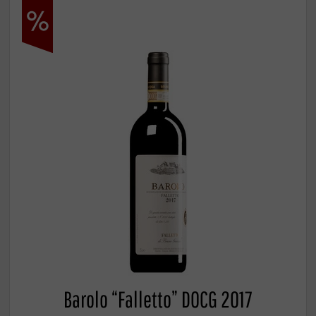
Barolo “Falletto” DOCG 2017