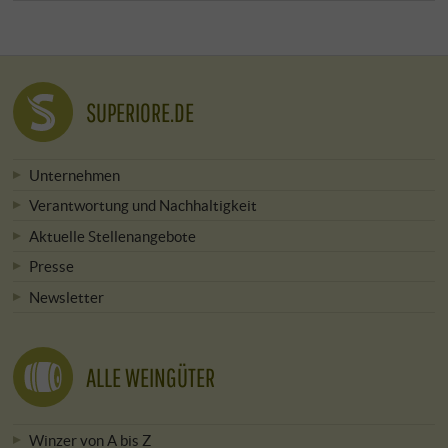
SUPERIORE.DE
Unternehmen
Verantwortung und Nachhaltigkeit
Aktuelle Stellenangebote
Presse
Newsletter
ALLE WEINGÜTER
Winzer von A bis Z