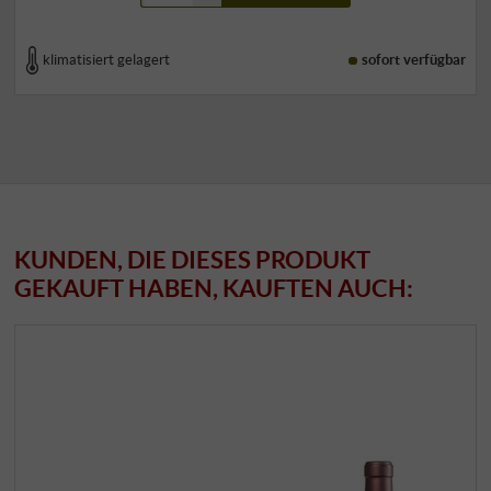
klimatisiert gelagert
sofort verfügbar
KUNDEN, DIE DIESES PRODUKT
GEKAUFT HABEN, KAUFTEN AUCH: