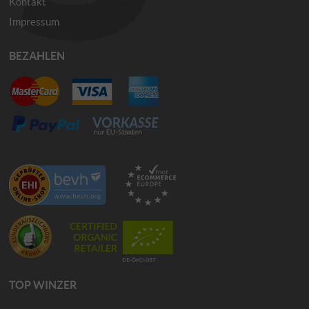
Kontakt
Impressum
BEZAHLEN
TOP WINZER