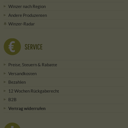
Winzer nach Region
Andere Produzenten
Winzer-Radar
SERVICE
Preise, Steuern & Rabatte
Versandkosten
Bezahlen
12 Wochen Rückgaberecht
B2B
Vertrag widerrufen