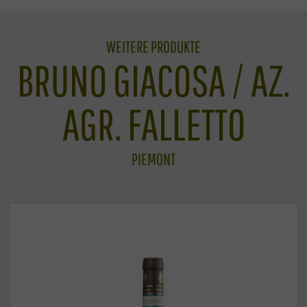
WEITERE PRODUKTE
BRUNO GIACOSA / AZ.
AGR. FALLETTO
PIEMONT