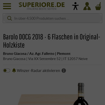
Barolo DOCG 2018 · 6 Flaschen in Original-
Holzkiste
Bruno Giacosa / Az. Agr. Falletto | Piemont
Bruno Giacosa | Via XX Settembre 52 | IT 12057 Neive
Winzer-Radar aktivieren