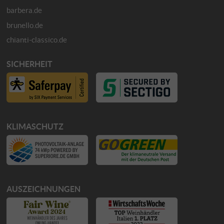
barbera.de
brunello.de
chianti-classico.de
SICHERHEIT
KLIMASCHUTZ
AUSZEICHNUNGEN