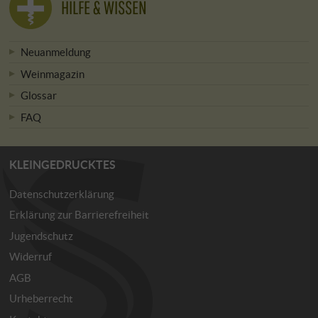
HILFE & WISSEN
Neuanmeldung
Weinmagazin
Glossar
FAQ
KLEINGEDRUCKTES
Datenschutzerklärung
Erklärung zur Barrierefreiheit
Jugendschutz
Widerruf
AGB
Urheberrecht