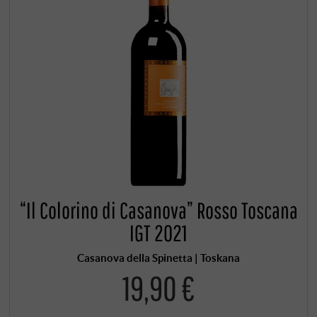
“Il Colorino di Casanova” Rosso Toscana
IGT 2021
Casanova della Spinetta | Toskana
19,90 €