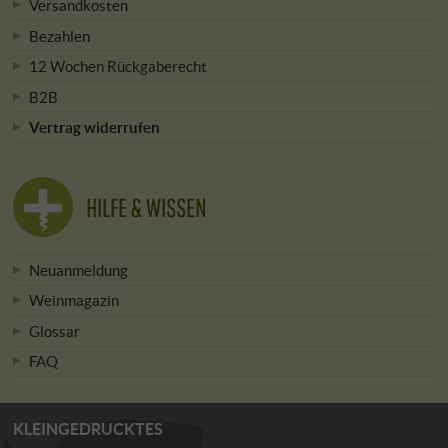
Versandkosten
Bezahlen
12 Wochen Rückgaberecht
B2B
Vertrag widerrufen
HILFE & WISSEN
Neuanmeldung
Weinmagazin
Glossar
FAQ
KLEINGEDRUCKTES