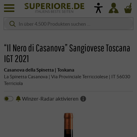
“Il Nero di Casanova” Sangiovese Toscana
IGT 2021
Casanova della Spinetta | Toskana
La Spinetta Casanova | Via Provinciale Terricciolese | IT 56030
Terriciola
Winzer-Radar aktivieren