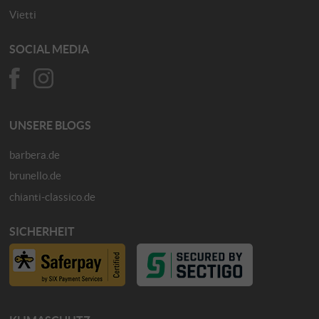
Vietti
SOCIAL MEDIA
UNSERE BLOGS
barbera.de
brunello.de
chianti-classico.de
SICHERHEIT