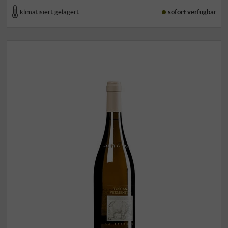
klimatisiert gelagert
sofort verfügbar