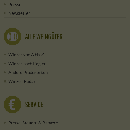
Presse
Newsletter
ALLE WEINGÜTER
Winzer von A bis Z
Winzer nach Region
Andere Produzenten
Winzer-Radar
SERVICE
Preise, Steuern & Rabatte