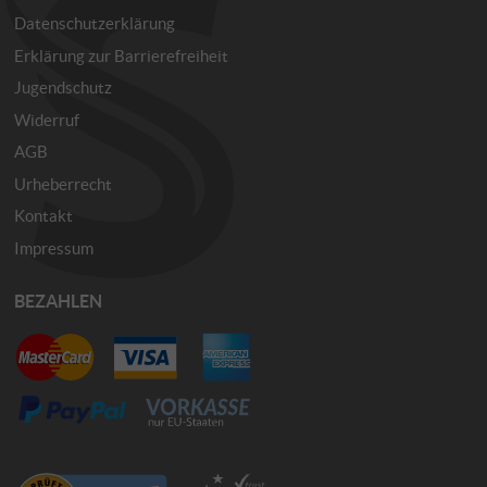
Datenschutzerklärung
Erklärung zur Barrierefreiheit
Jugendschutz
Widerruf
AGB
Urheberrecht
Kontakt
Impressum
BEZAHLEN