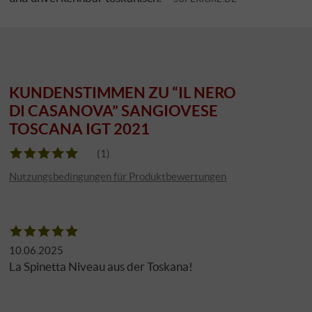
KUNDENSTIMMEN ZU “IL NERO
DI CASANOVA” SANGIOVESE
TOSCANA IGT 2021
(1)
Nutzungsbedingungen für Produktbewertungen
10.06.2025
La Spinetta Niveau aus der Toskana!