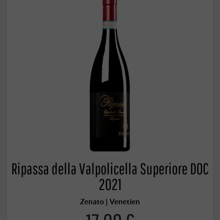
Ripassa della Valpolicella Superiore DOC
2021
Zenato | Venetien