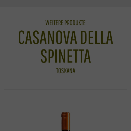
WEITERE PRODUKTE
CASANOVA DELLA
SPINETTA
TOSKANA