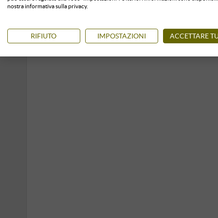
nostra informativa sulla privacy.
RIFIUTO
IMPOSTAZIONI
ACCETTARE TU