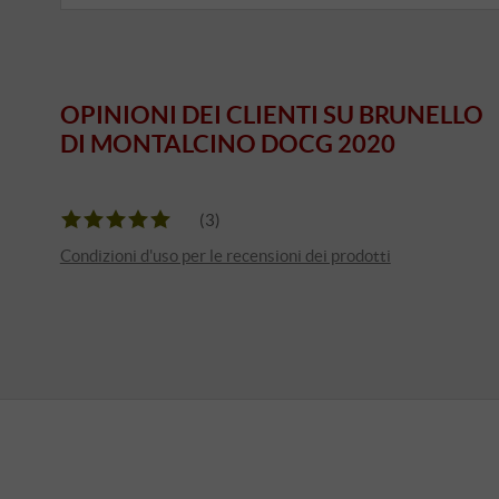
OPINIONI DEI CLIENTI SU BRUNELLO
DI MONTALCINO DOCG 2020
(3)
Condizioni d'uso per le recensioni dei prodotti