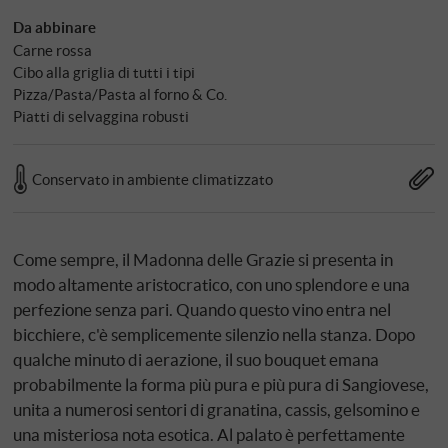
Da abbinare
Carne rossa
Cibo alla griglia di tutti i tipi
Pizza/Pasta/Pasta al forno & Co.
Piatti di selvaggina robusti
Conservato in ambiente climatizzato
Come sempre, il Madonna delle Grazie si presenta in
modo altamente aristocratico, con uno splendore e una
perfezione senza pari. Quando questo vino entra nel
bicchiere, c'è semplicemente silenzio nella stanza. Dopo
qualche minuto di aerazione, il suo bouquet emana
probabilmente la forma più pura e più pura di Sangiovese,
unita a numerosi sentori di granatina, cassis, gelsomino e
una misteriosa nota esotica. Al palato è perfettamente