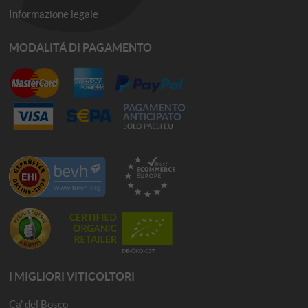
Informazione legale
MODALITÁ DI PAGAMENTO
I MIGLIORI VITICOLTORI
Ca' del Bosco