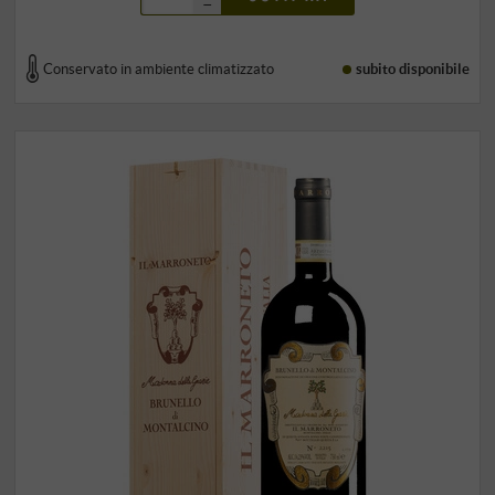
–
Conservato in ambiente climatizzato
subito disponibile