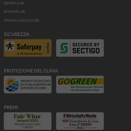
barbera.de
brunello.de
chianti-classico.de
SICUREZZA
PROTEZIONE DEL CLIMA
PREMI