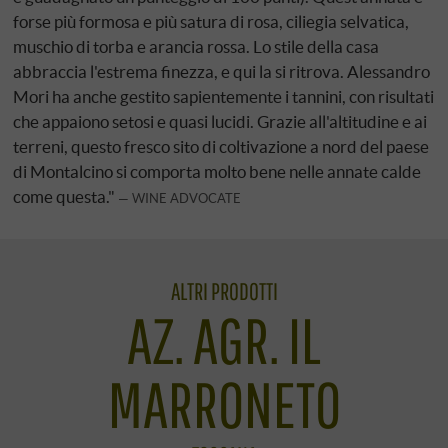
forse più formosa e più satura di rosa, ciliegia selvatica,
muschio di torba e arancia rossa. Lo stile della casa
abbraccia l'estrema finezza, e qui la si ritrova. Alessandro
Mori ha anche gestito sapientemente i tannini, con risultati
che appaiono setosi e quasi lucidi. Grazie all'altitudine e ai
terreni, questo fresco sito di coltivazione a nord del paese
di Montalcino si comporta molto bene nelle annate calde
come questa."
WINE ADVOCATE
ALTRI PRODOTTI
AZ. AGR. IL
MARRONETO