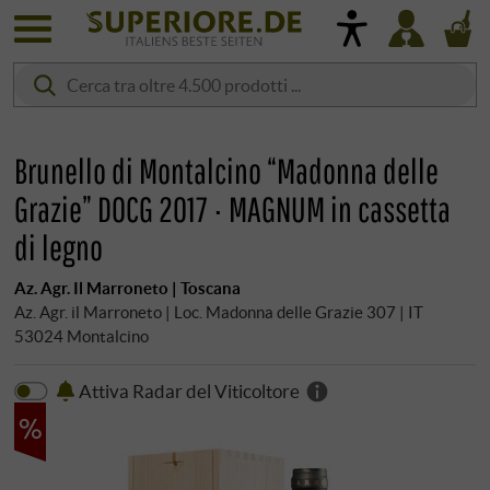
Brunello di Montalcino “Madonna delle
Grazie” DOCG 2017 · MAGNUM in cassetta
di legno
Az. Agr. Il Marroneto | Toscana
Az. Agr. il Marroneto | Loc. Madonna delle Grazie 307 | IT
53024 Montalcino
Attiva Radar del Viticoltore