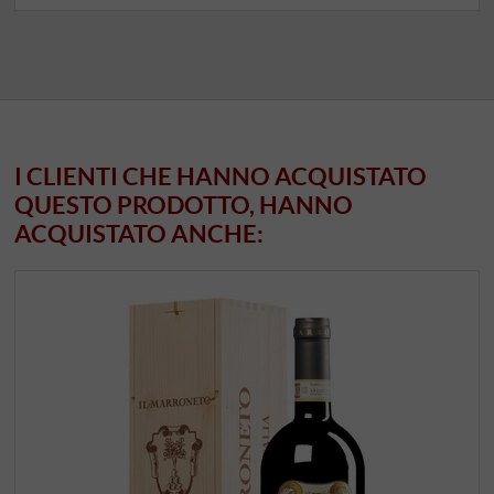
I CLIENTI CHE HANNO ACQUISTATO
QUESTO PRODOTTO, HANNO
ACQUISTATO ANCHE: