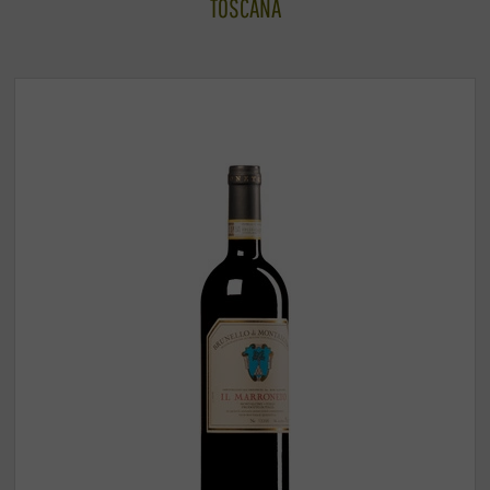
TOSCANA