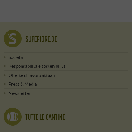
SUPERIORE.DE
Società
Responsabilità e sostenibilità
Offerte di lavoro attuali
Press & Media
Newsletter
TUTTE LE CANTINE