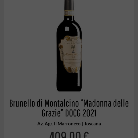
Brunello di Montalcino “Madonna delle
Grazie” DOCG 2021
Az. Agr. Il Marroneto | Toscana
409,00 €