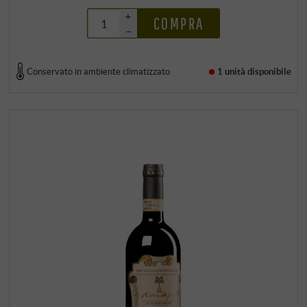
+
COMPRA
–
Conservato in ambiente climatizzato
1 unità
disponibile