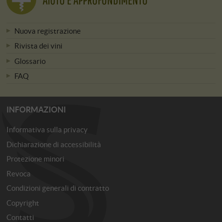
Nuova registrazione
Rivista dei vini
Glossario
FAQ
INFORMAZIONI
Informativa sulla privacy
Dichiarazione di accessibilità
Protezione minori
Revoca
Condizioni generali di contratto
Copyright
Contatti