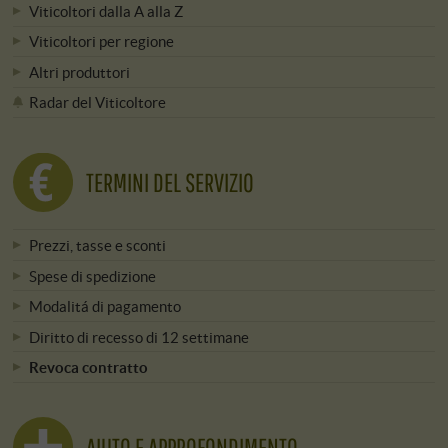
Viticoltori dalla A alla Z
Viticoltori per regione
Altri produttori
Radar del Viticoltore
TERMINI DEL SERVIZIO
Prezzi, tasse e sconti
Spese di spedizione
Modalitá di pagamento
Diritto di recesso di 12 settimane
Revoca contratto
AIUTO E APPROFONDIMENTO