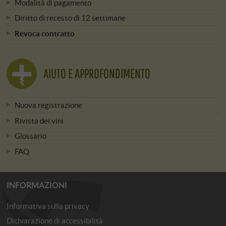
Modalitá di pagamento
Diritto di recesso di 12 settimane
Revoca contratto
AIUTO E APPROFONDIMENTO
Nuova registrazione
Rivista dei vini
Glossario
FAQ
INFORMAZIONI
Informativa sulla privacy
Dichiarazione di accessibilità