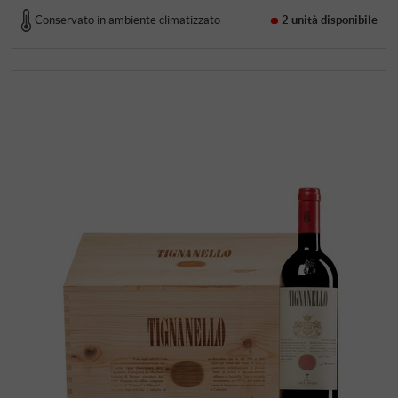
Conservato in ambiente climatizzato
2 unità
disponibile