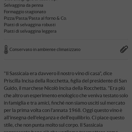
Selvaggina da penna
Formaggio stagionato
Pizza/Pasta/Pasta al forno & Co.
Piatti di selvaggina robusti
Piatti di selvaggina leggera
Conservato in ambiente climatizzato
"Il Sassicaia era davvero il nostro vino di casa", dice
Priscilla Incisa della Rocchetta, figlia del presidente di San
Guido, il marchese Nicolò Incisa della Rocchetta. "Era più
che altro un esperimento enologico che veniva testato solo
in famiglia e tra amici, finché non siamo usciti sul mercato
per la prima volta con l'annata 1968. Oggi questo vino è
all'insegna dell'eleganza e dell'equilibrio. Ci piace questo
stile, che non punta molto sul corpo. Il Sassicaia