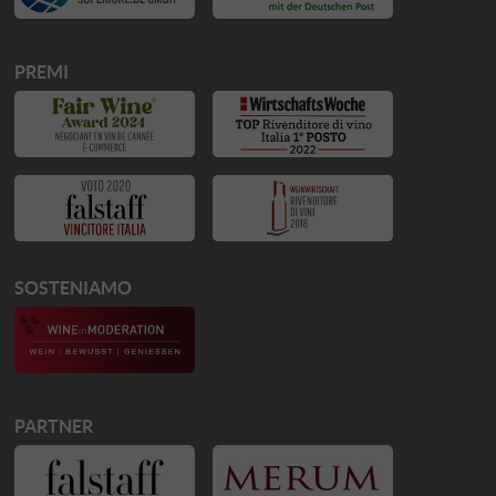
PREMI
SOSTENIAMO
PARTNER