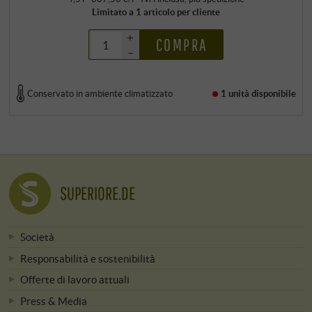
Limitato a 1 articolo per cliente
+
COMPRA
–
Conservato in ambiente climatizzato
1 unità
disponibile
SUPERIORE.DE
Società
Responsabilità e sostenibilità
Offerte di lavoro attuali
Press & Media