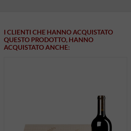
I CLIENTI CHE HANNO ACQUISTATO
QUESTO PRODOTTO, HANNO
ACQUISTATO ANCHE: