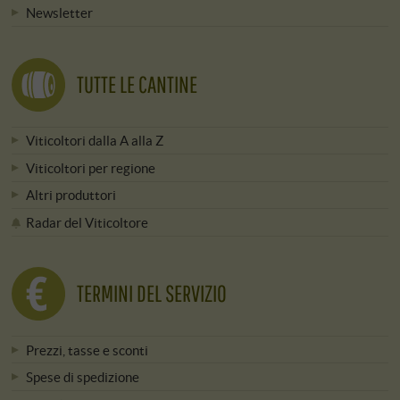
Newsletter
TUTTE LE CANTINE
Viticoltori dalla A alla Z
Viticoltori per regione
Altri produttori
Radar del Viticoltore
TERMINI DEL SERVIZIO
Prezzi, tasse e sconti
Spese di spedizione