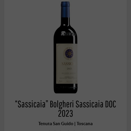
“Sassicaia” Bolgheri Sassicaia DOC
2023
Tenuta San Guido | Toscana