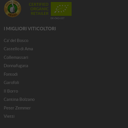
I MIGLIORI VITICOLTORI
Ca' del Bosco
Castello di Ama
Collemassari
Donnafugata
Fontodi
Garofoli
Il Borro
Cantina Bolzano
Peter Zemmer
Vietti