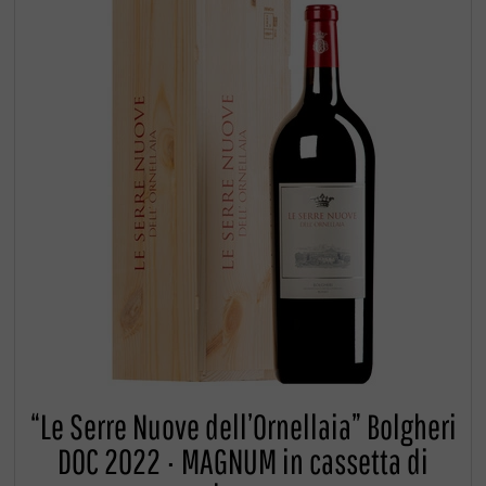
“Le Serre Nuove dell’Ornellaia” Bolgheri
DOC 2022 · MAGNUM in cassetta di