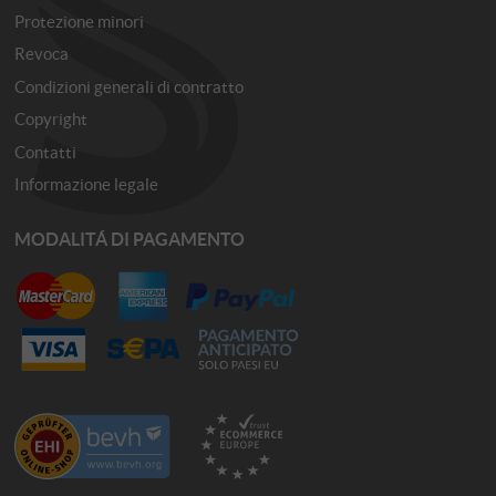
Protezione minori
Revoca
Condizioni generali di contratto
Copyright
Contatti
Informazione legale
MODALITÁ DI PAGAMENTO