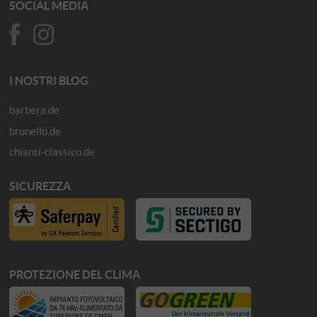
SOCIAL MEDIA
I NOSTRI BLOG
barbera.de
brunello.de
chianti-classico.de
SICUREZZA
PROTEZIONE DEL CLIMA