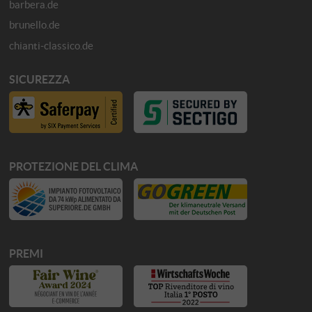
barbera.de
brunello.de
chianti-classico.de
SICUREZZA
PROTEZIONE DEL CLIMA
PREMI