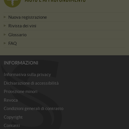
Nuova registrazione
Rivista dei vini
Glossario
FAQ
INFORMAZIONI
Informativa sulla privacy
Dichiarazione di accessibilità
Protezione minori
Revoca
Condizioni generali di contratto
Copyright
Contatti