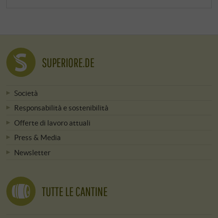
SUPERIORE.DE
Società
Responsabilità e sostenibilità
Offerte di lavoro attuali
Press & Media
Newsletter
TUTTE LE CANTINE