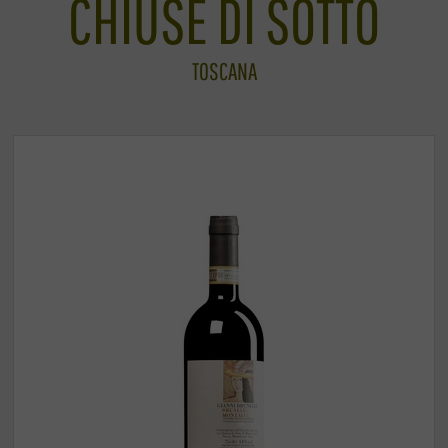
CHIUSE DI SOTTO
TOSCANA