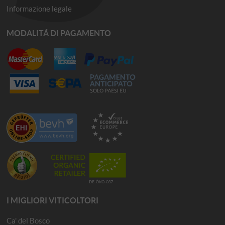
Informazione legale
MODALITÁ DI PAGAMENTO
I MIGLIORI VITICOLTORI
Ca' del Bosco