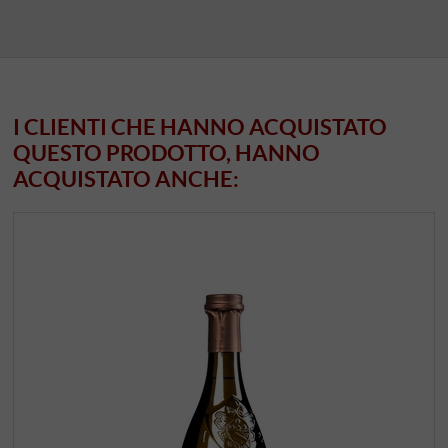
I CLIENTI CHE HANNO ACQUISTATO
QUESTO PRODOTTO, HANNO
ACQUISTATO ANCHE: