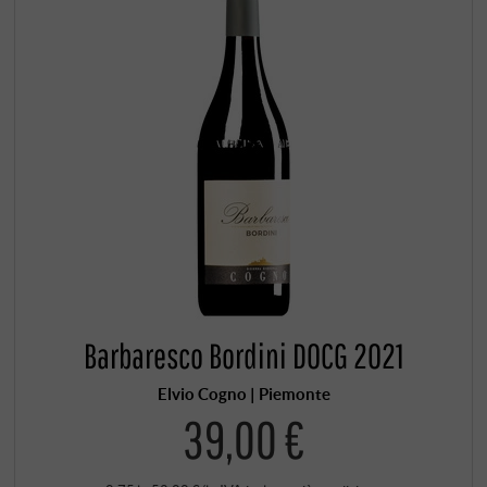
Barbaresco Bordini DOCG 2021
Elvio Cogno | Piemonte
39,00 €