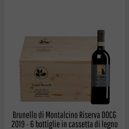
Brunello di Montalcino Riserva DOCG
2019 · 6 bottiglie in cassetta di legno