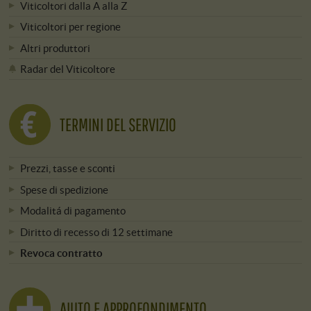
Viticoltori dalla A alla Z
Viticoltori per regione
Altri produttori
Radar del Viticoltore
TERMINI DEL SERVIZIO
Prezzi, tasse e sconti
Spese di spedizione
Modalitá di pagamento
Diritto di recesso di 12 settimane
Revoca contratto
AIUTO E APPROFONDIMENTO