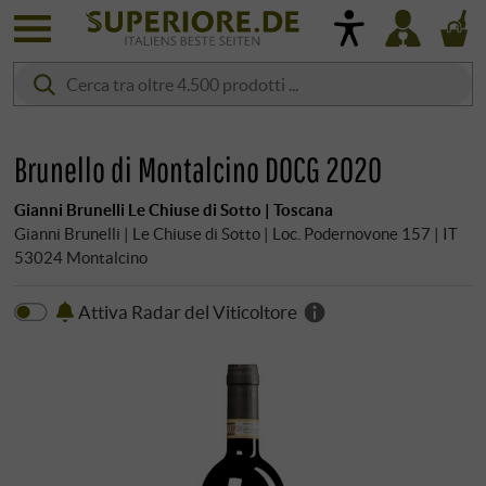
Brunello di Montalcino DOCG 2020
Gianni Brunelli Le Chiuse di Sotto | Toscana
Gianni Brunelli | Le Chiuse di Sotto | Loc. Podernovone 157 | IT
53024 Montalcino
Attiva Radar del Viticoltore