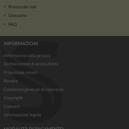
Rivista dei vini
Glossario
FAQ
INFORMAZIONI
Informativa sulla privacy
Dichiarazione di accessibilità
Protezione minori
Revoca
Condizioni generali di contratto
Copyright
Contatti
Informazione legale
MODALITÁ DI PAGAMENTO