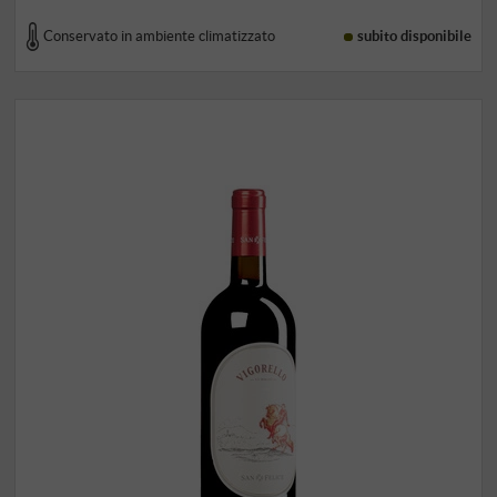
Conservato in ambiente climatizzato
subito disponibile