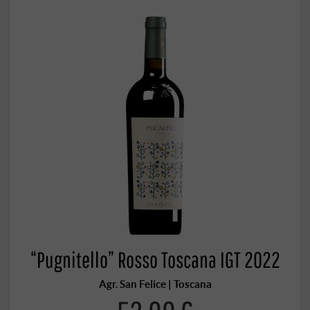
“Pugnitello” Rosso Toscana IGT 2022
Agr. San Felice | Toscana