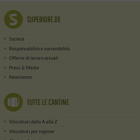
SUPERIORE.DE
Società
Responsabilità e sostenibilità
Offerte di lavoro attuali
Press & Media
Newsletter
TUTTE LE CANTINE
Viticoltori dalla A alla Z
Viticoltori per regione