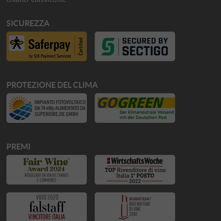
SICUREZZA
PROTEZIONE DEL CLIMA
PREMI