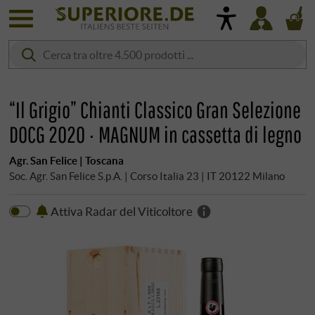
“Il Grigio” Chianti Classico Gran Selezione
DOCG 2020 · MAGNUM in cassetta di legno
Agr. San Felice | Toscana
Soc. Agr. San Felice S.p.A. | Corso Italia 23 | IT 20122 Milano
Attiva Radar del Viticoltore