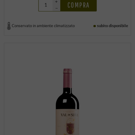
+
COMPRA
–
Conservato in ambiente climatizzato
subito disponibile