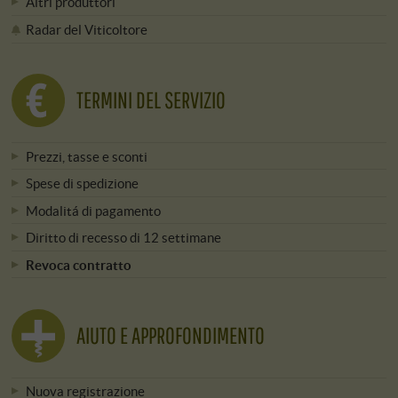
Altri produttori
Radar del Viticoltore
TERMINI DEL SERVIZIO
Prezzi, tasse e sconti
Spese di spedizione
Modalitá di pagamento
Diritto di recesso di 12 settimane
Revoca contratto
AIUTO E APPROFONDIMENTO
Nuova registrazione