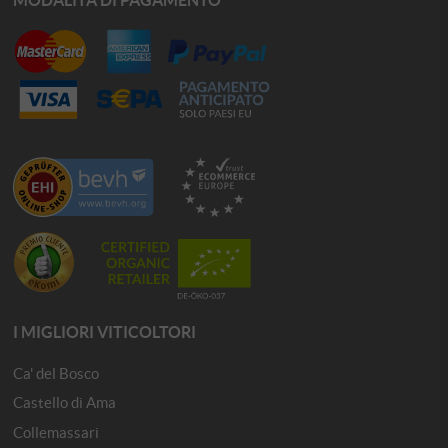
I MIGLIORI VITICOLTORI
Ca' del Bosco
Castello di Ama
Collemassari