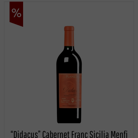
“Didacus” Cabernet Franc Sicilia Menfi