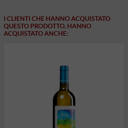
I CLIENTI CHE HANNO ACQUISTATO
QUESTO PRODOTTO, HANNO
ACQUISTATO ANCHE: