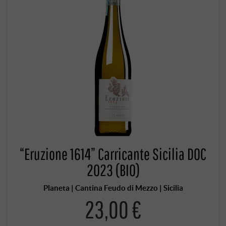
“Eruzione 1614” Carricante Sicilia DOC
2023 (BIO)
Planeta | Cantina Feudo di Mezzo | Sicilia
23,00 €