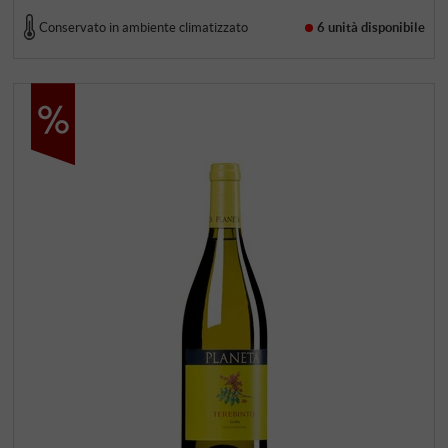
Conservato in ambiente climatizzato
6 unità
disponibile