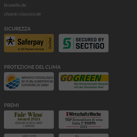
brunello.de
chianti-classico.de
SICUREZZA
PROTEZIONE DEL CLIMA
PREMI