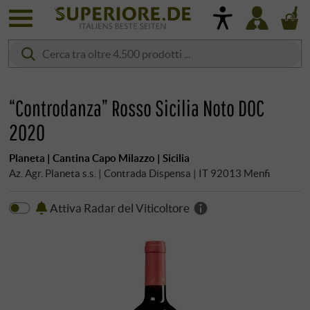
“Controdanza” Rosso Sicilia Noto DOC
2020
Planeta | Cantina Capo Milazzo | Sicilia
Az. Agr. Planeta s.s. | Contrada Dispensa | IT 92013 Menfi
Attiva Radar del Viticoltore