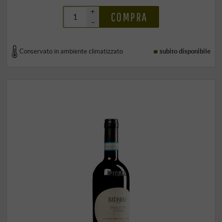
+
COMPRA
–
Conservato in ambiente climatizzato
subito disponibile