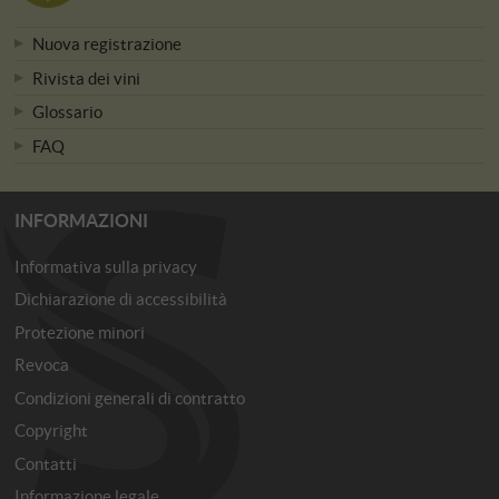
Nuova registrazione
Rivista dei vini
Glossario
FAQ
INFORMAZIONI
Informativa sulla privacy
Dichiarazione di accessibilità
Protezione minori
Revoca
Condizioni generali di contratto
Copyright
Contatti
Informazione legale