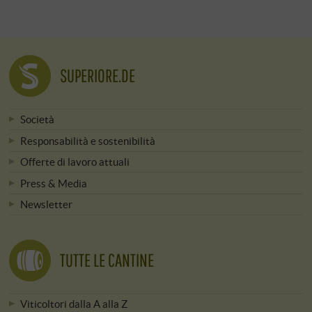
SUPERIORE.DE
Società
Responsabilità e sostenibilità
Offerte di lavoro attuali
Press & Media
Newsletter
TUTTE LE CANTINE
Viticoltori dalla A alla Z