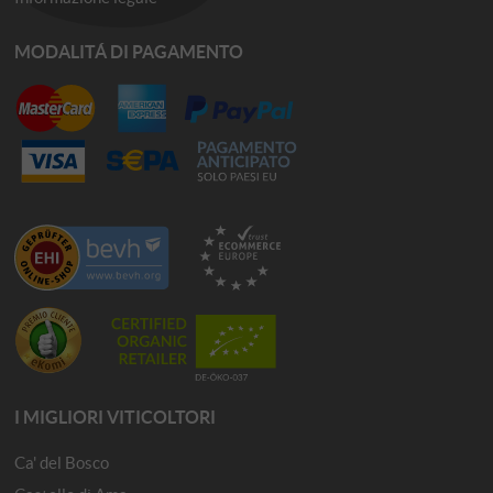
MODALITÁ DI PAGAMENTO
I MIGLIORI VITICOLTORI
Ca' del Bosco