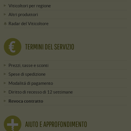
Viticoltori per regione
Altri produttori
Radar del Viticoltore
TERMINI DEL SERVIZIO
Prezzi, tasse e sconti
Spese di spedizione
Modalitá di pagamento
Diritto di recesso di 12 settimane
Revoca contratto
AIUTO E APPROFONDIMENTO