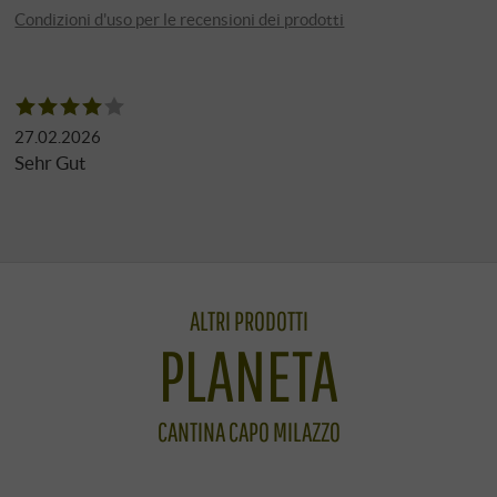
Condizioni d'uso per le recensioni dei prodotti
27.02.2026
Sehr Gut
ALTRI PRODOTTI
PLANETA
CANTINA CAPO MILAZZO