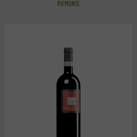
PIEMONTE