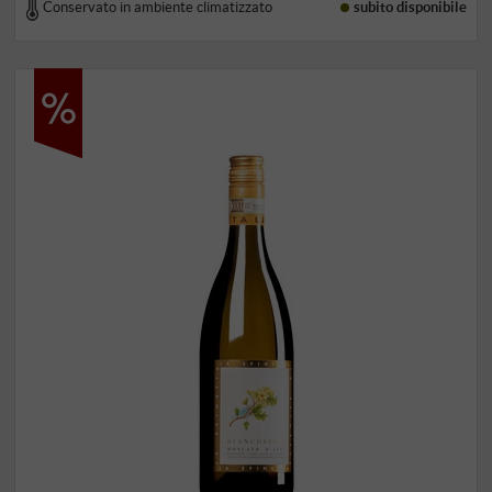
Conservato in ambiente climatizzato
subito disponibile