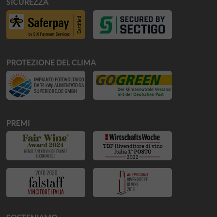
SICUREZZA
PROTEZIONE DEL CLIMA
PREMI