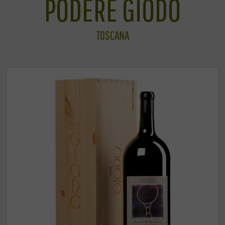
PODERE GIODO
TOSCANA