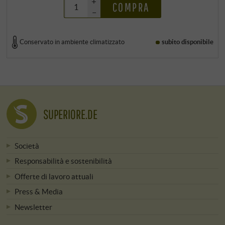
+
COMPRA
–
Conservato in ambiente climatizzato
subito disponibile
SUPERIORE.DE
Società
Responsabilità e sostenibilità
Offerte di lavoro attuali
Press & Media
Newsletter