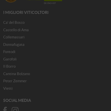
I MIGLIORI VITICOLTORI
Ca' del Bosco
Castello di Ama
Collemassari
Donnafugata
Fontodi
Garofoli
Il Borro
Cantina Bolzano
Peter Zemmer
Vietti
SOCIAL MEDIA