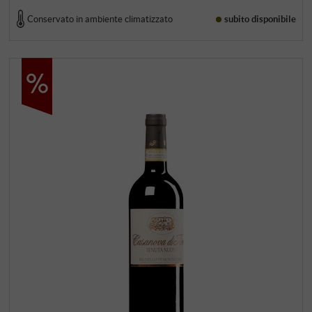
Conservato in ambiente climatizzato
subito disponibile