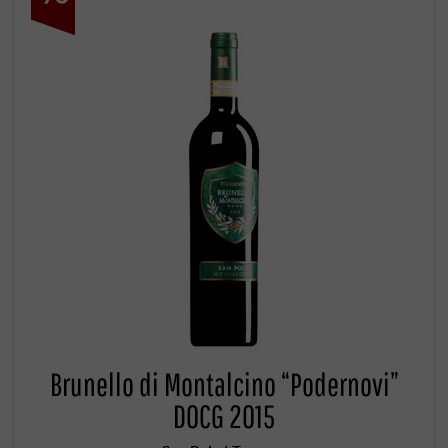
Brunello di Montalcino “Podernovi”
DOCG 2015