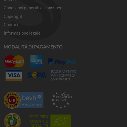
Condizioni generali di contratto
Copyright
Contatti
Informazione legale
MODALITÁ DI PAGAMENTO