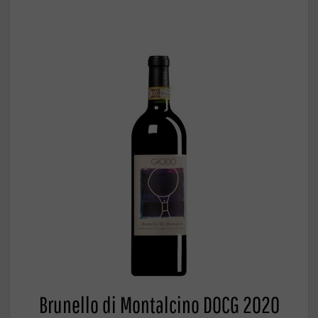
Brunello di Montalcino DOCG 2020