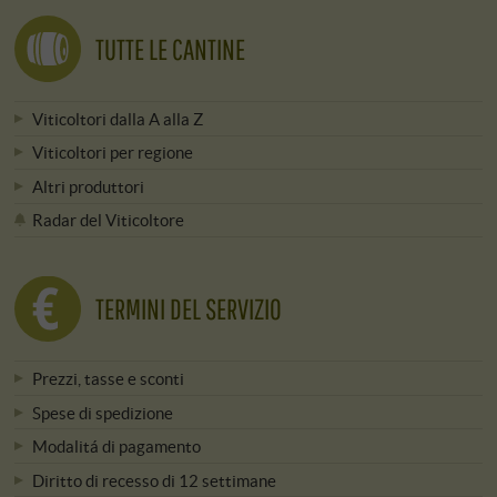
TUTTE LE CANTINE
Viticoltori dalla A alla Z
Viticoltori per regione
Altri produttori
Radar del Viticoltore
TERMINI DEL SERVIZIO
Prezzi, tasse e sconti
Spese di spedizione
Modalitá di pagamento
Diritto di recesso di 12 settimane