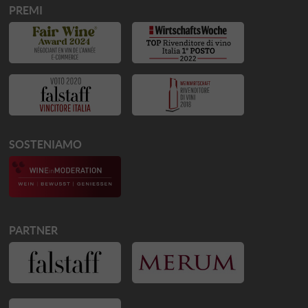
PREMI
SOSTENIAMO
PARTNER