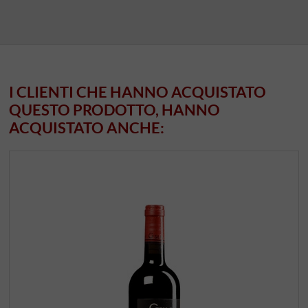
I CLIENTI CHE HANNO ACQUISTATO
QUESTO PRODOTTO, HANNO
ACQUISTATO ANCHE: