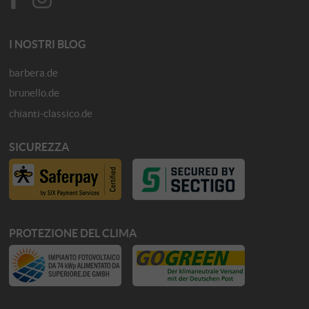
I NOSTRI BLOG
barbera.de
brunello.de
chianti-classico.de
SICUREZZA
PROTEZIONE DEL CLIMA