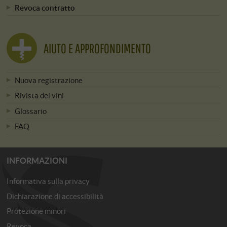
Revoca contratto
AIUTO E APPROFONDIMENTO
Nuova registrazione
Rivista dei vini
Glossario
FAQ
INFORMAZIONI
Informativa sulla privacy
Dichiarazione di accessibilità
Protezione minori
Revoca