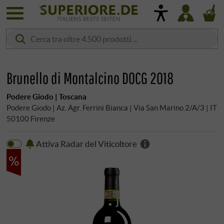
Brunello di Montalcino DOCG 2018
Podere Giodo | Toscana
Podere Giodo | Az. Agr. Ferrini Bianca | Via San Marino 2/A/3 | IT
50100 Firenze
Attiva Radar del Viticoltore