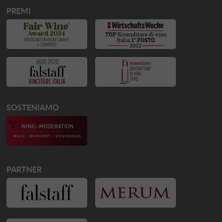
PREMI
SOSTENIAMO
PARTNER