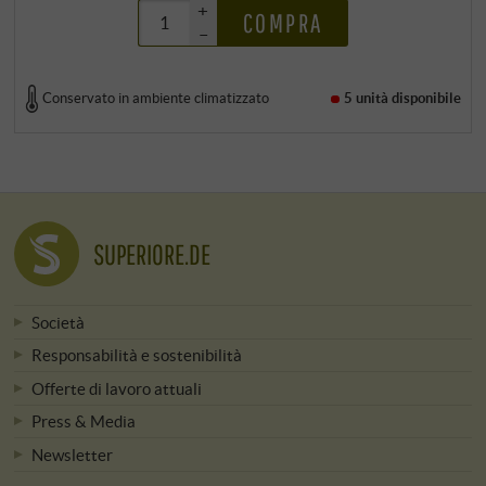
+
COMPRA
–
Conservato in ambiente climatizzato
5 unità
disponibile
SUPERIORE.DE
Società
Responsabilità e sostenibilità
Offerte di lavoro attuali
Press & Media
Newsletter