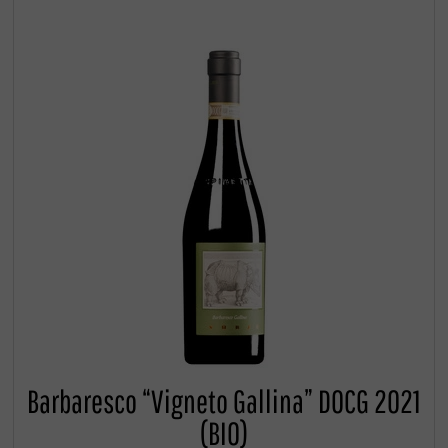
Barbaresco “Vigneto Gallina” DOCG 2021
(BIO)