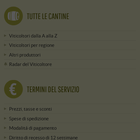
TUTTE LE CANTINE
Viticoltori dalla A alla Z
Viticoltori per regione
Altri produttori
Radar del Viticoltore
TERMINI DEL SERVIZIO
Prezzi, tasse e sconti
Spese di spedizione
Modalitá di pagamento
Diritto di recesso di 12 settimane