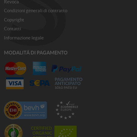
Revoca
Condizioni generali di contratto
Copyright
Contatti
Informazione legale
MODALITÁ DI PAGAMENTO