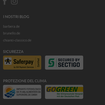
I NOSTRI BLOG
barbera.de
brunello.de
chianti-classico.de
SICUREZZA
PROTEZIONE DEL CLIMA