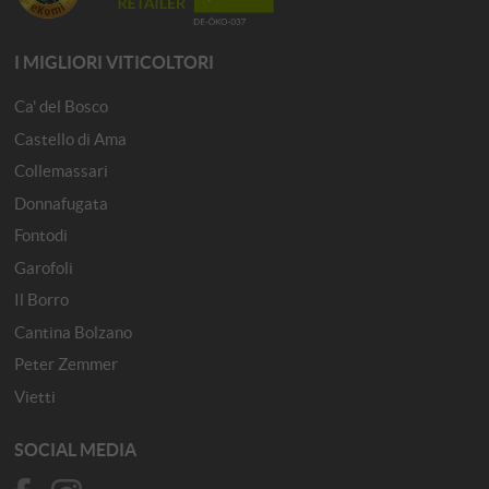
I MIGLIORI VITICOLTORI
Ca' del Bosco
Castello di Ama
Collemassari
Donnafugata
Fontodi
Garofoli
Il Borro
Cantina Bolzano
Peter Zemmer
Vietti
SOCIAL MEDIA