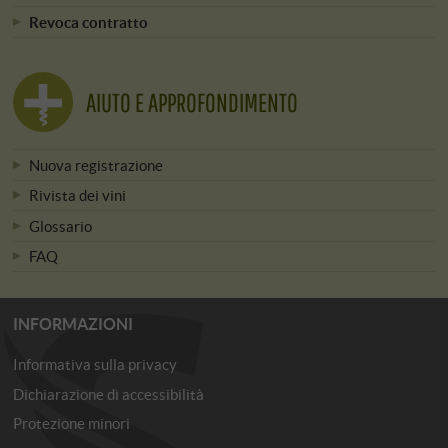
Revoca contratto
AIUTO E APPROFONDIMENTO
Nuova registrazione
Rivista dei vini
Glossario
FAQ
INFORMAZIONI
Informativa sulla privacy
Dichiarazione di accessibilità
Protezione minori