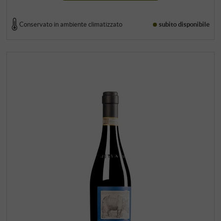
Conservato in ambiente climatizzato
subito disponibile