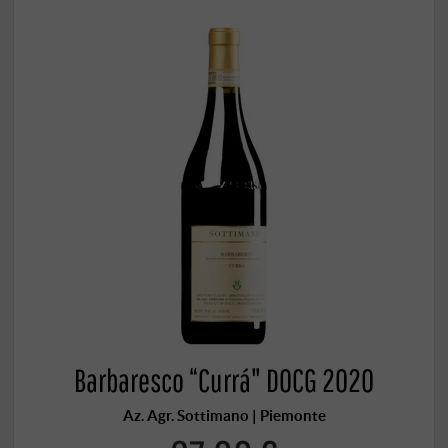
Barbaresco “Currá" DOCG 2020
Az. Agr. Sottimano | Piemonte