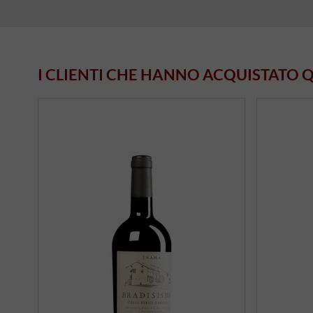
I CLIENTI CHE HANNO ACQUISTATO