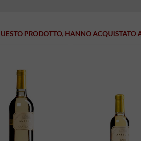
 QUESTO PRODOTTO, HANNO ACQUISTATO 