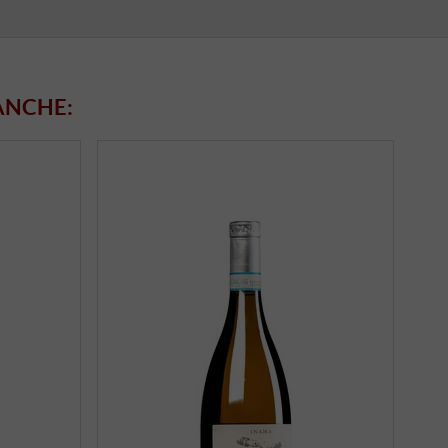
ANCHE: