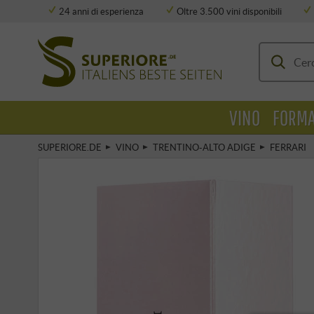
24 anni di esperienza
Oltre 3.500 vini disponibili
Deposito completamente climatizzato
VINO
FORMA
SUPERIORE.DE
VINO
TRENTINO-ALTO ADIGE
FERRARI