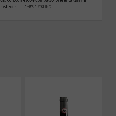
rsistente."
JAMES SUCKLING