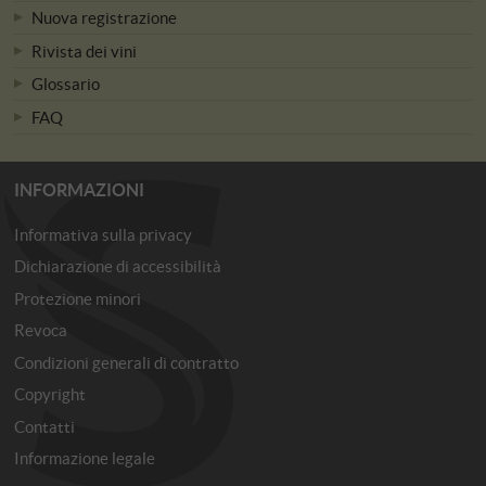
Nuova registrazione
Rivista dei vini
Glossario
FAQ
INFORMAZIONI
Informativa sulla privacy
Dichiarazione di accessibilità
Protezione minori
Revoca
Condizioni generali di contratto
Copyright
Contatti
Informazione legale