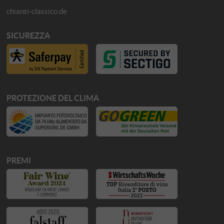
chianti-classico.de
SICUREZZA
PROTEZIONE DEL CLIMA
PREMI