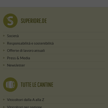
SUPERIORE.DE
Società
Responsabilità e sostenibilità
Offerte di lavoro attuali
Press & Media
Newsletter
TUTTE LE CANTINE
Viticoltori dalla A alla Z
Viticoltori per regione