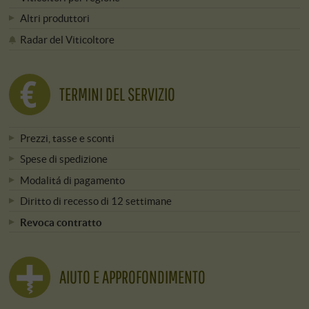
Altri produttori
Radar del Viticoltore
TERMINI DEL SERVIZIO
Prezzi, tasse e sconti
Spese di spedizione
Modalitá di pagamento
Diritto di recesso di 12 settimane
Revoca contratto
AIUTO E APPROFONDIMENTO