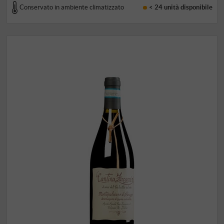
Conservato in ambiente climatizzato
< 24 unità
disponibile