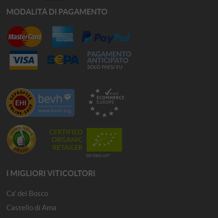
MODALITÁ DI PAGAMENTO
I MIGLIORI VITICOLTORI
Ca' del Bosco
Castello di Ama