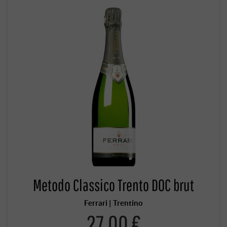
Metodo Classico Trento DOC brut
Ferrari | Trentino
27,00 €