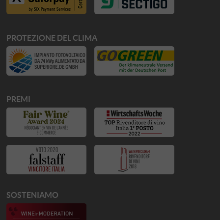
PROTEZIONE DEL CLIMA
PREMI
SOSTENIAMO