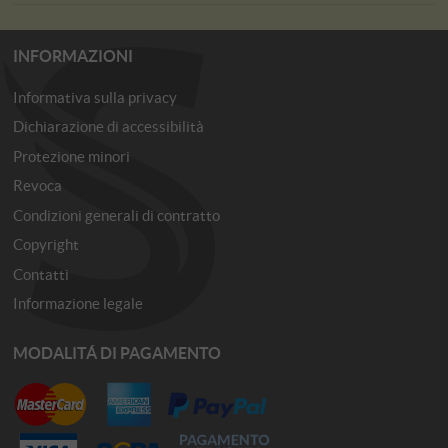
INFORMAZIONI
Informativa sulla privacy
Dichiarazione di accessibilità
Protezione minori
Revoca
Condizioni generali di contratto
Copyright
Contatti
Informazione legale
MODALITÁ DI PAGAMENTO