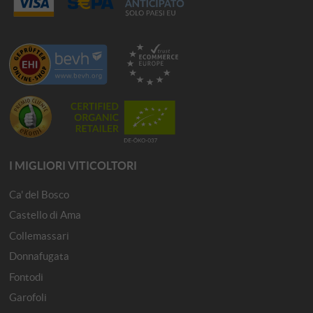
I MIGLIORI VITICOLTORI
Ca' del Bosco
Castello di Ama
Collemassari
Donnafugata
Fontodi
Garofoli