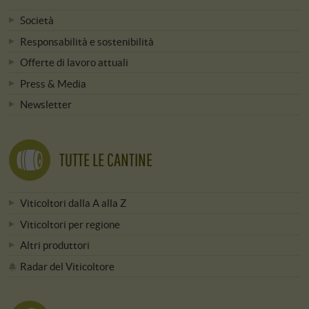
Società
Responsabilità e sostenibilità
Offerte di lavoro attuali
Press & Media
Newsletter
TUTTE LE CANTINE
Viticoltori dalla A alla Z
Viticoltori per regione
Altri produttori
Radar del Viticoltore