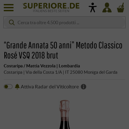
“Grande Annata 50 anni” Metodo Classico
Rosé VSQ 2018 brut
Costaripa / Mattia Vezzola | Lombardia
Costaripa | Via della Costa 1/A | IT 25080 Moniga del Garda
Attiva Radar del Viticoltore