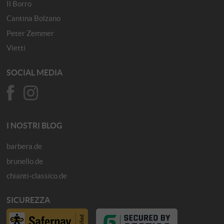
Il Borro
Cantina Bolzano
Peter Zemmer
Vietti
SOCIAL MEDIA
I NOSTRI BLOG
barbera.de
brunello.de
chianti-classico.de
SICUREZZA