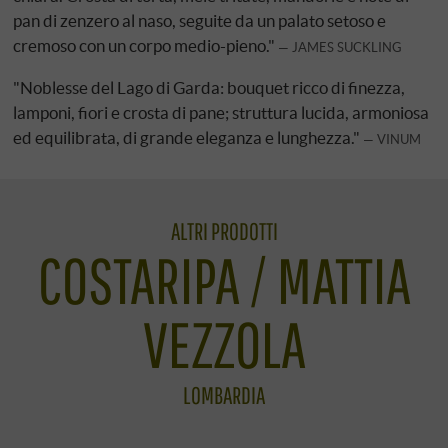
pan di zenzero al naso, seguite da un palato setoso e
cremoso con un corpo medio-pieno."
JAMES SUCKLING
"Noblesse del Lago di Garda: bouquet ricco di finezza,
lamponi, fiori e crosta di pane; struttura lucida, armoniosa
ed equilibrata, di grande eleganza e lunghezza."
VINUM
ALTRI PRODOTTI
COSTARIPA / MATTIA
VEZZOLA
LOMBARDIA