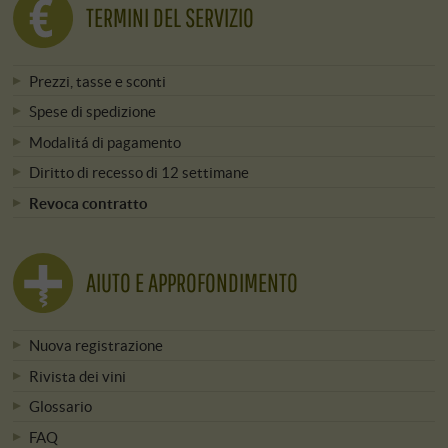
TERMINI DEL SERVIZIO
Prezzi, tasse e sconti
Spese di spedizione
Modalitá di pagamento
Diritto di recesso di 12 settimane
Revoca contratto
AIUTO E APPROFONDIMENTO
Nuova registrazione
Rivista dei vini
Glossario
FAQ