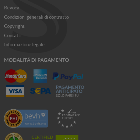
Revoca
Condizioni generali di contratto
Copyright
Contatti
Informazione legale
MODALITÁ DI PAGAMENTO