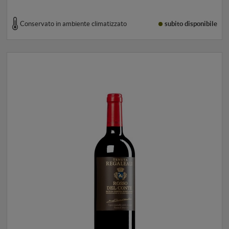
Conservato in ambiente climatizzato
subito disponibile