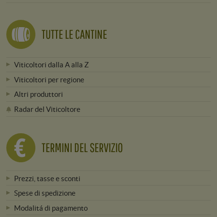
TUTTE LE CANTINE
Viticoltori dalla A alla Z
Viticoltori per regione
Altri produttori
Radar del Viticoltore
TERMINI DEL SERVIZIO
Prezzi, tasse e sconti
Spese di spedizione
Modalitá di pagamento