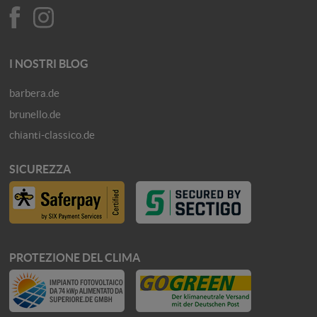
I NOSTRI BLOG
barbera.de
brunello.de
chianti-classico.de
SICUREZZA
PROTEZIONE DEL CLIMA