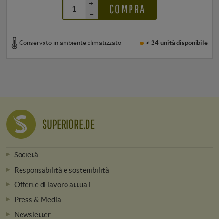
+
COMPRA
–
Conservato in ambiente climatizzato
< 24 unità
disponibile
SUPERIORE.DE
Società
Responsabilità e sostenibilità
Offerte di lavoro attuali
Press & Media
Newsletter