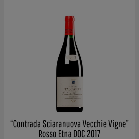
“Contrada Sciaranuova Vecchie Vigne”
Rosso Etna DOC 2017