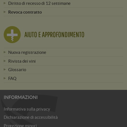
Diritto di recesso di 12 settimane
Revoca contratto
AIUTO E APPROFONDIMENTO
Nuova registrazione
Rivista dei vini
Glossario
FAQ
INFORMAZIONI
Informativa sulla privacy
Dichiarazione di accessibilità
Protezione minori