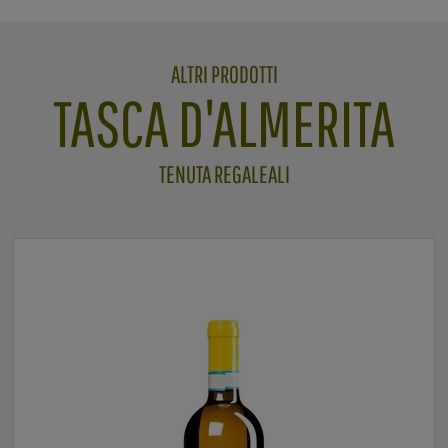
ALTRI PRODOTTI
TASCA D'ALMERITA
TENUTA REGALEALI