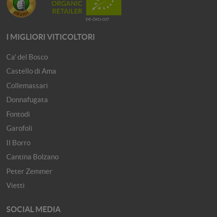
I MIGLIORI VITICOLTORI
Ca' del Bosco
Castello di Ama
Collemassari
Donnafugata
Fontodi
Garofoli
Il Borro
Cantina Bolzano
Peter Zemmer
Vietti
SOCIAL MEDIA