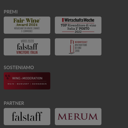
PREMI
SOSTENIAMO
PARTNER