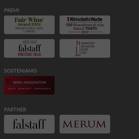
PREMI
SOSTENIAMO
PARTNER