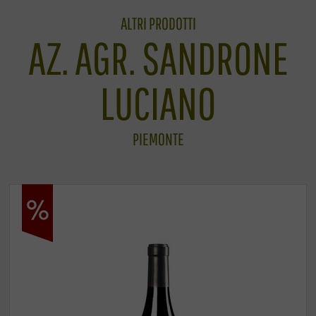
ALTRI PRODOTTI
AZ. AGR. SANDRONE
LUCIANO
PIEMONTE