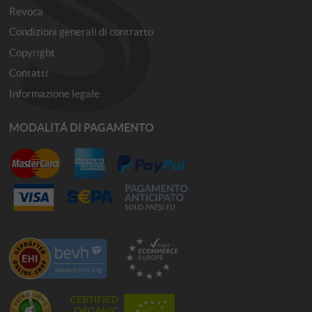
Revoca
Condizioni generali di contratto
Copyright
Contatti
Informazione legale
MODALITÁ DI PAGAMENTO