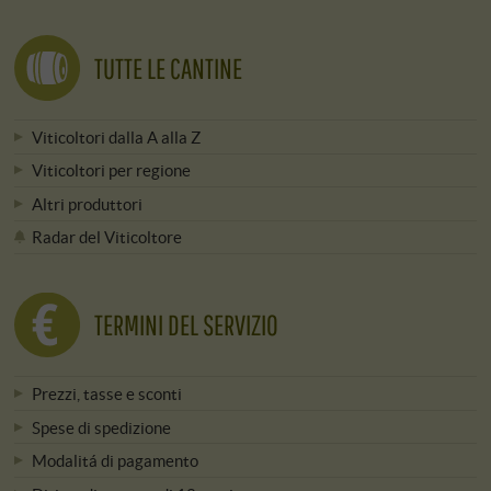
TUTTE LE CANTINE
Viticoltori dalla A alla Z
Viticoltori per regione
Altri produttori
Radar del Viticoltore
TERMINI DEL SERVIZIO
Prezzi, tasse e sconti
Spese di spedizione
Modalitá di pagamento