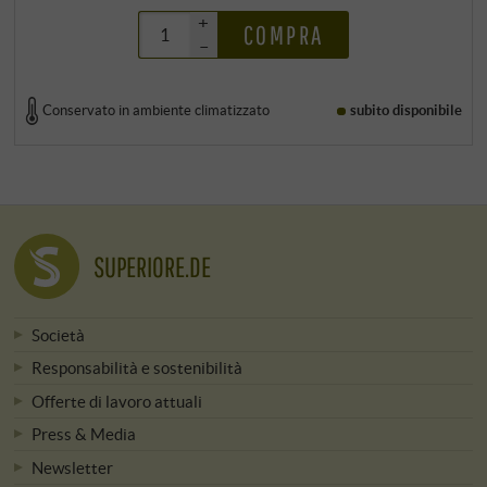
+
COMPRA
–
Conservato in ambiente climatizzato
subito disponibile
SUPERIORE.DE
Società
Responsabilità e sostenibilità
Offerte di lavoro attuali
Press & Media
Newsletter