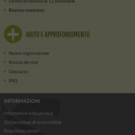
Diritto di recesso di 12 settimane
Revoca contratto
AIUTO E APPROFONDIMENTO
Nuova registrazione
Rivista dei vini
Glossario
FAQ
INFORMAZIONI
Informativa sulla privacy
Dichiarazione di accessibilità
Protezione minori