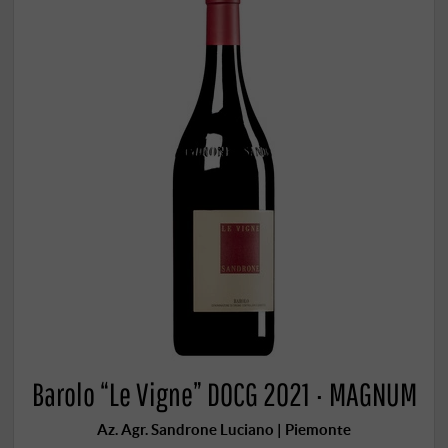
Barolo “Le Vigne” DOCG 2021 · MAGNUM
Az. Agr. Sandrone Luciano | Piemonte