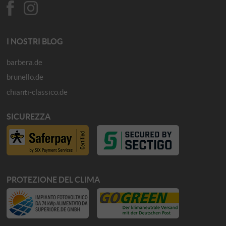
I NOSTRI BLOG
barbera.de
brunello.de
chianti-classico.de
SICUREZZA
PROTEZIONE DEL CLIMA