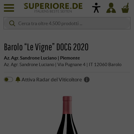
Barolo “Le Vigne” DOCG 2020
Az. Agr. Sandrone Luciano | Piemonte
Az. Agr. Sandrone Luciano | Via Pugnane 4 | IT 12060 Barolo
Attiva Radar del Viticoltore