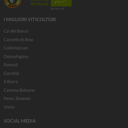
I MIGLIORI VITICOLTORI
Ca' del Bosco
Castello di Ama
Collemassari
Donnafugata
Fontodi
Garofoli
Il Borro
Cantina Bolzano
Peter Zemmer
Vietti
SOCIAL MEDIA