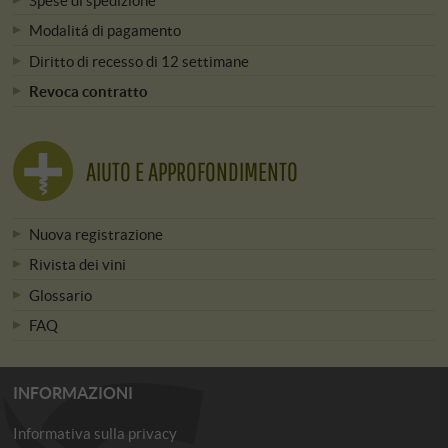
Modalitá di pagamento
Diritto di recesso di 12 settimane
Revoca contratto
AIUTO E APPROFONDIMENTO
Nuova registrazione
Rivista dei vini
Glossario
FAQ
INFORMAZIONI
Informativa sulla privacy