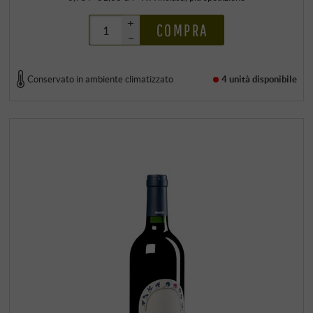
+
COMPRA
–
Conservato in ambiente climatizzato
4 unità
disponibile