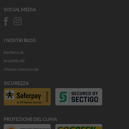
SOCIAL MEDIA
I NOSTRI BLOG
barbera.de
brunello.de
chianti-classico.de
SICUREZZA
PROTEZIONE DEL CLIMA