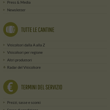
Press & Media
Newsletter
TUTTE LE CANTINE
Viticoltori dalla A alla Z
Viticoltori per regione
Altri produttori
Radar del Viticoltore
TERMINI DEL SERVIZIO
Prezzi, tasse e sconti
Spese di spedizione