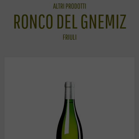
ALTRI PRODOTTI
RONCO DEL GNEMIZ
FRIULI