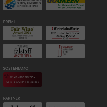
PREMI
SOSTENIAMO
PARTNER