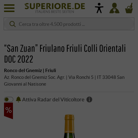
“San Zuan” Friulano Friuli Colli Orientali
DOC 2022
Ronco del Gnemiz | Friuli
Az. Ronco del Gnemiz Soc. Agr. | Via Ronchi 5 | IT 33048 San
Giovanni al Natisone
Attiva Radar del Viticoltore