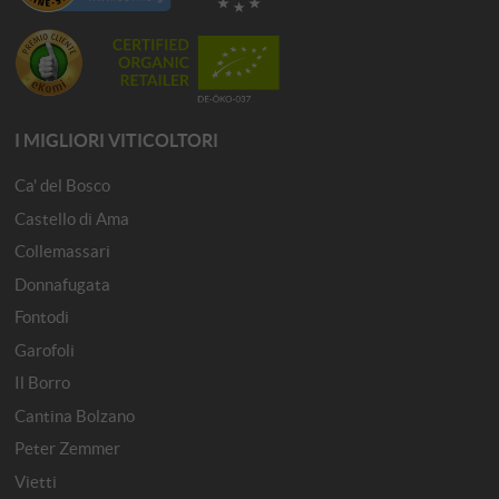
I MIGLIORI VITICOLTORI
Ca' del Bosco
Castello di Ama
Collemassari
Donnafugata
Fontodi
Garofoli
Il Borro
Cantina Bolzano
Peter Zemmer
Vietti