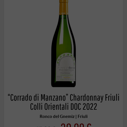
“Corrado di Manzano” Chardonnay Friuli
Colli Orientali DOC 2022
Ronco del Gnemiz | Friuli