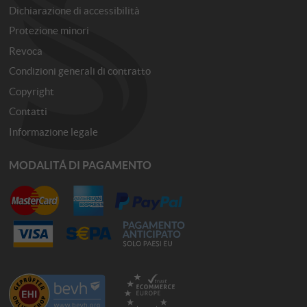
Dichiarazione di accessibilità
Protezione minori
Revoca
Condizioni generali di contratto
Copyright
Contatti
Informazione legale
MODALITÁ DI PAGAMENTO