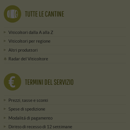
TUTTE LE CANTINE
Viticoltori dalla A alla Z
Viticoltori per regione
Altri produttori
Radar del Viticoltore
TERMINI DEL SERVIZIO
Prezzi, tasse e sconti
Spese di spedizione
Modalitá di pagamento
Diritto di recesso di 12 settimane