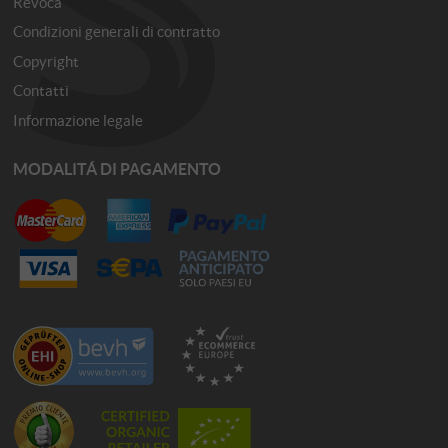
Revoca
Condizioni generali di contratto
Copyright
Contatti
Informazione legale
MODALITÁ DI PAGAMENTO