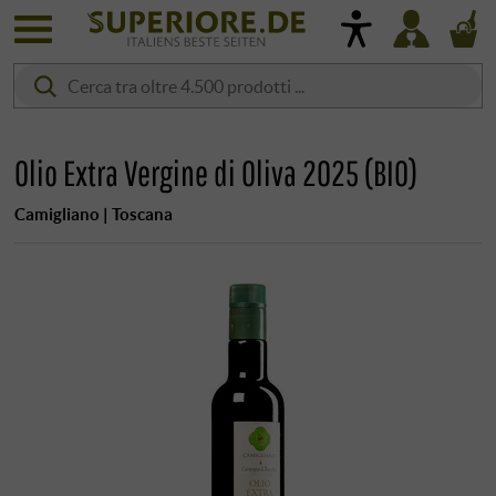
Olio Extra Vergine di Oliva 2025 (BIO)
Camigliano | Toscana