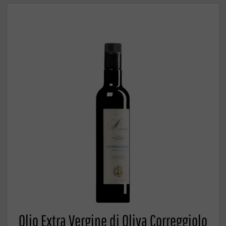
Olio Extra Vergine di Oliva Correggiolo