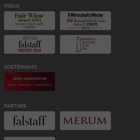
PREMI
SOSTENIAMO
PARTNER