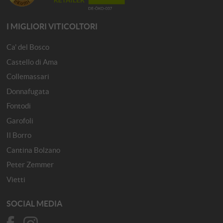
I MIGLIORI VITICOLTORI
Ca' del Bosco
Castello di Ama
Collemassari
Donnafugata
Fontodi
Garofoli
Il Borro
Cantina Bolzano
Peter Zemmer
Vietti
SOCIAL MEDIA