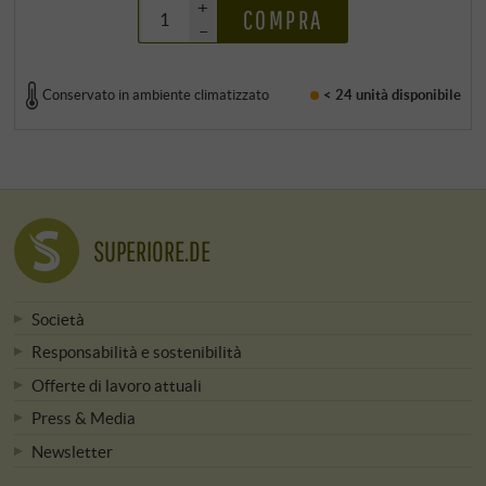
+
COMPRA
–
Conservato in ambiente climatizzato
< 24 unità
disponibile
SUPERIORE.DE
Società
Responsabilità e sostenibilità
Offerte di lavoro attuali
Press & Media
Newsletter