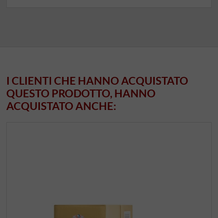
I CLIENTI CHE HANNO ACQUISTATO
QUESTO PRODOTTO, HANNO
ACQUISTATO ANCHE: