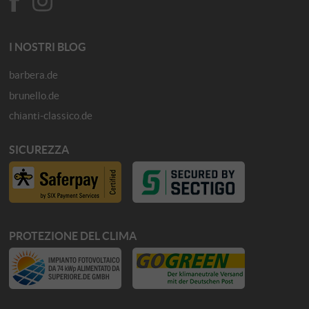
I NOSTRI BLOG
barbera.de
brunello.de
chianti-classico.de
SICUREZZA
PROTEZIONE DEL CLIMA