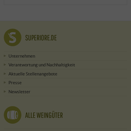
SUPERIORE.DE
Unternehmen
Verantwortung und Nachhaltigkeit
Aktuelle Stellenangebote
Presse
Newsletter
ALLE WEINGÜTER