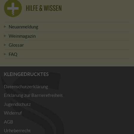
HILFE & WISSEN
Neuanmeldung
Weinmagazin
Glossar
FAQ
KLEINGEDRUCKTES
Datenschutzerklärung
Erklärung zur Barrierefreiheit
Jugendschutz
Widerruf
AGB
Urheberrecht