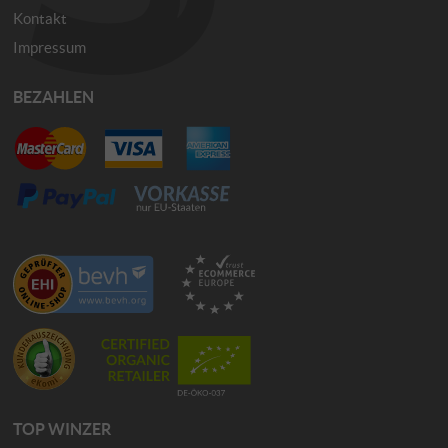
Kontakt
Impressum
BEZAHLEN
TOP WINZER