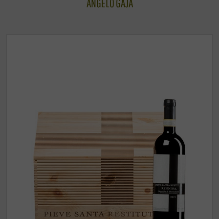
ANGELO GAJA