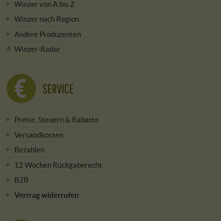
Winzer von A bis Z
Winzer nach Region
Andere Produzenten
Winzer-Radar
SERVICE
Preise, Steuern & Rabatte
Versandkosten
Bezahlen
12 Wochen Rückgaberecht
B2B
Vertrag widerrufen