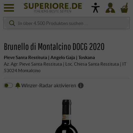
Brunello di Montalcino DOCG 2020
Pieve Santa Restituta | Angelo Gaja | Toskana
Az. Agr. Pieve Santa Restituta | Loc. Chiesa Santa Restituta | IT
53024 Montalcino
Winzer-Radar aktivieren