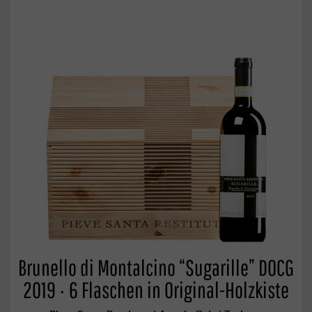
Brunello di Montalcino “Sugarille” DOCG
2019 · 6 Flaschen in Original-Holzkiste