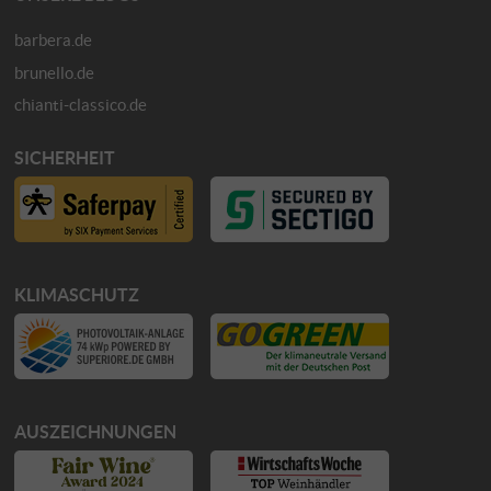
barbera.de
brunello.de
chianti-classico.de
SICHERHEIT
KLIMASCHUTZ
AUSZEICHNUNGEN