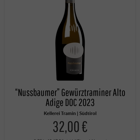
“Nussbaumer” Gewürztraminer Alto
Adige DOC 2023
Kellerei Tramin | Südtirol
32,00 €