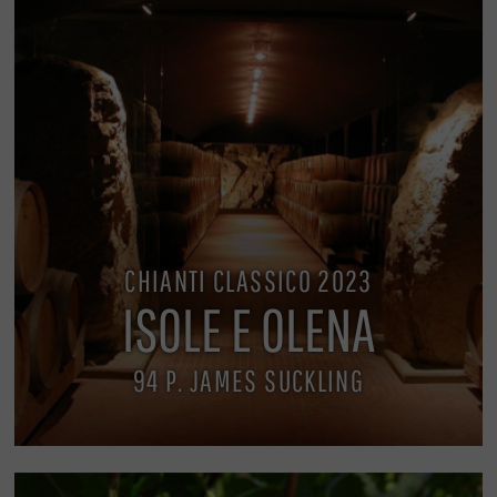
CHIANTI CLASSICO 2023
ISOLE E OLENA
94 P. JAMES SUCKLING