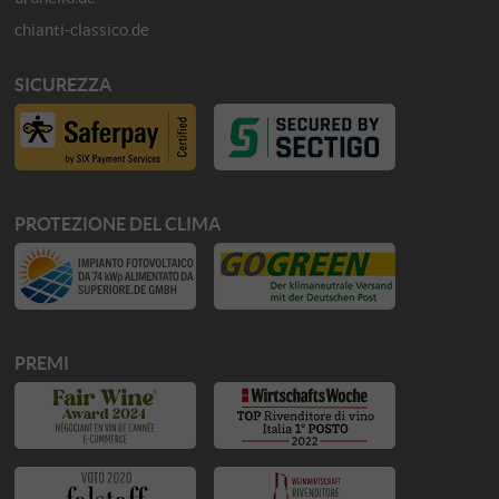
chianti-classico.de
SICUREZZA
PROTEZIONE DEL CLIMA
PREMI