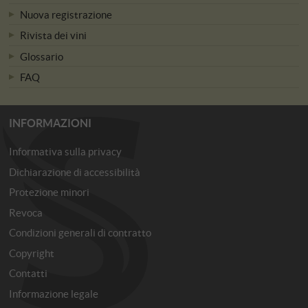
Nuova registrazione
Rivista dei vini
Glossario
FAQ
INFORMAZIONI
Informativa sulla privacy
Dichiarazione di accessibilità
Protezione minori
Revoca
Condizioni generali di contratto
Copyright
Contatti
Informazione legale