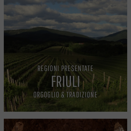
REGIONI PRESENTATE
FRIULI
ORGOGLIO & TRADIZIONE