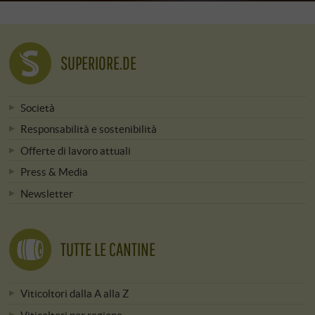
SUPERIORE.DE
Società
Responsabilità e sostenibilità
Offerte di lavoro attuali
Press & Media
Newsletter
TUTTE LE CANTINE
Viticoltori dalla A alla Z
Viticoltori per regione