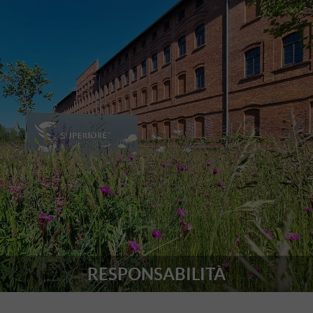
RESPONSABILITÀ