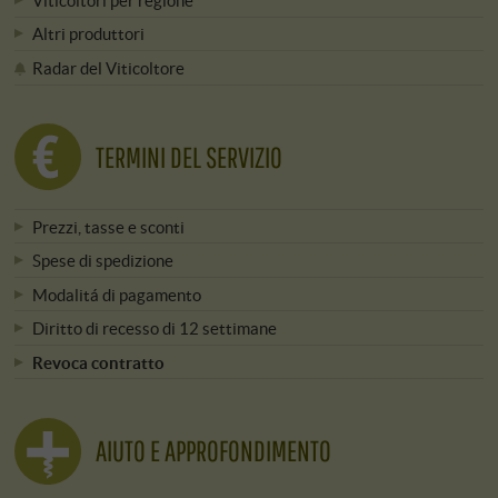
Altri produttori
Radar del Viticoltore
TERMINI DEL SERVIZIO
Prezzi, tasse e sconti
Spese di spedizione
Modalitá di pagamento
Diritto di recesso di 12 settimane
Revoca contratto
AIUTO E APPROFONDIMENTO