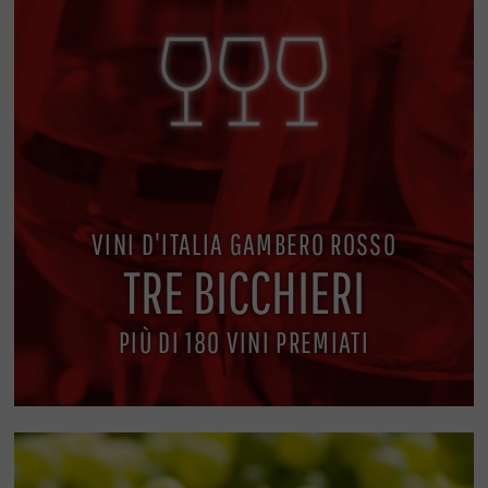
VINI D'ITALIA GAMBERO ROSSO
TRE BICCHIERI
PIÙ DI 180 VINI PREMIATI