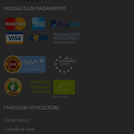
MODALITÁ DI PAGAMENTO
I MIGLIORI VITICOLTORI
Ca' del Bosco
Castello di Ama