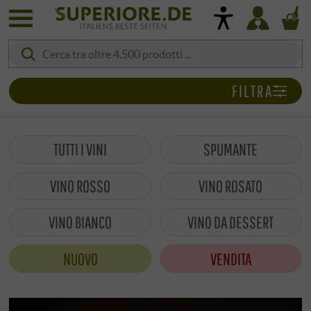
FILTRA
TUTTI I VINI
SPUMANTE
VINO ROSSO
VINO ROSATO
VINO BIANCO
VINO DA DESSERT
NUOVO
VENDITA