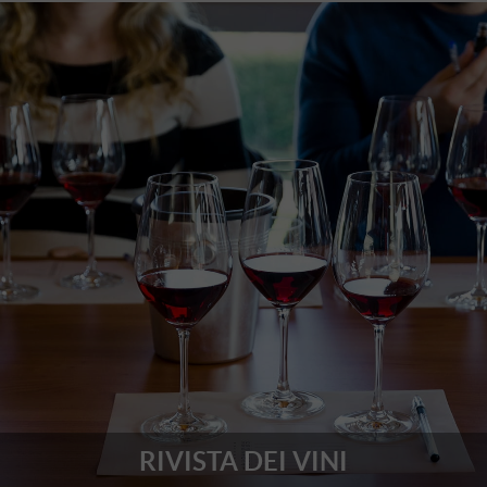
RIVISTA DEI VINI