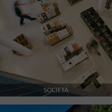
SOCIETÀ