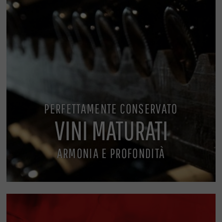
PERFETTAMENTE CONSERVATO
VINI MATURATI
ARMONIA E PROFONDITÀ