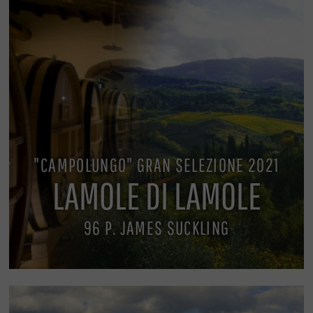
"CAMPOLUNGO" GRAN SELEZIONE 2021
LAMOLE DI LAMOLE
96 P. JAMES SUCKLING