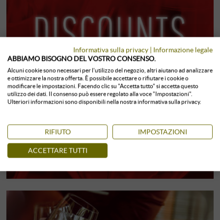
Informativa sulla privacy
|
Informazione legale
ABBIAMO BISOGNO DEL VOSTRO CONSENSO.
Alcuni cookie sono necessari per l'utilizzo del negozio, altri aiutano ad analizzare
e ottimizzare la nostra offerta. È possibile accettare o rifiutare i cookie o
modificare le impostazioni. Facendo clic su "Accetta tutto" si accetta questo
utilizzo dei dati. Il consenso può essere regolato alla voce "Impostazioni".
Ulteriori informazioni sono disponibili nella nostra informativa sulla privacy.
RIFIUTO
IMPOSTAZIONI
ACCETTARE TUTTI