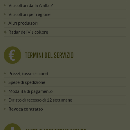
Viticoltori dalla A alla Z
Viticoltori per regione
Altri produttori
Radar del Viticoltore
TERMINI DEL SERVIZIO
Prezzi, tasse e sconti
Spese di spedizione
Modalitá di pagamento
Diritto di recesso di 12 settimane
Revoca contratto