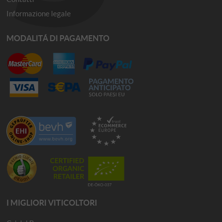
Informazione legale
MODALITÁ DI PAGAMENTO
I MIGLIORI VITICOLTORI