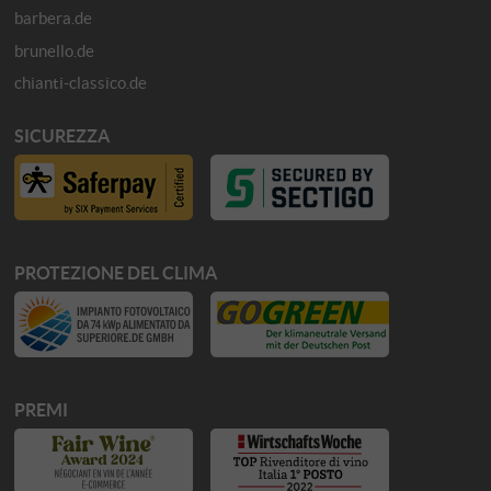
barbera.de
brunello.de
chianti-classico.de
SICUREZZA
PROTEZIONE DEL CLIMA
PREMI