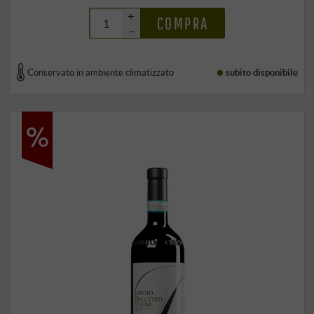
+
COMPRA
–
Conservato in ambiente climatizzato
subito disponibile