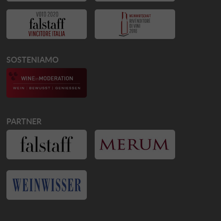
SOSTENIAMO
PARTNER