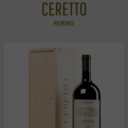
CERETTO
PIEMONTE