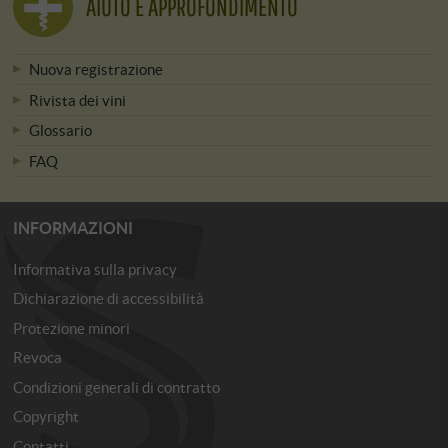
AIUTO E APPROFONDIMENTO
Nuova registrazione
Rivista dei vini
Glossario
FAQ
INFORMAZIONI
Informativa sulla privacy
Dichiarazione di accessibilità
Protezione minori
Revoca
Condizioni generali di contratto
Copyright
Contatti