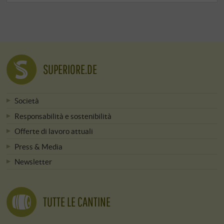
SUPERIORE.DE
Società
Responsabilità e sostenibilità
Offerte di lavoro attuali
Press & Media
Newsletter
TUTTE LE CANTINE