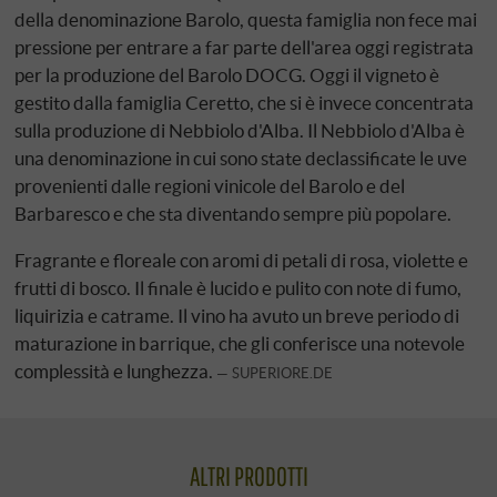
della denominazione Barolo, questa famiglia non fece mai
pressione per entrare a far parte dell'area oggi registrata
per la produzione del Barolo DOCG. Oggi il vigneto è
gestito dalla famiglia Ceretto, che si è invece concentrata
sulla produzione di Nebbiolo d'Alba. Il Nebbiolo d'Alba è
una denominazione in cui sono state declassificate le uve
provenienti dalle regioni vinicole del Barolo e del
Barbaresco e che sta diventando sempre più popolare.
Fragrante e floreale con aromi di petali di rosa, violette e
frutti di bosco. Il finale è lucido e pulito con note di fumo,
liquirizia e catrame. Il vino ha avuto un breve periodo di
maturazione in barrique, che gli conferisce una notevole
complessità e lunghezza.
SUPERIORE.DE
ALTRI PRODOTTI