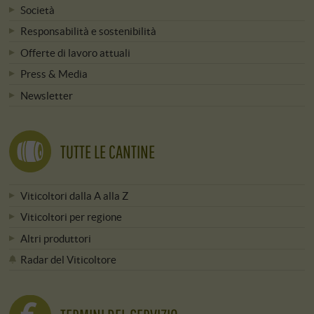
Società
Responsabilità e sostenibilità
Offerte di lavoro attuali
Press & Media
Newsletter
TUTTE LE CANTINE
Viticoltori dalla A alla Z
Viticoltori per regione
Altri produttori
Radar del Viticoltore