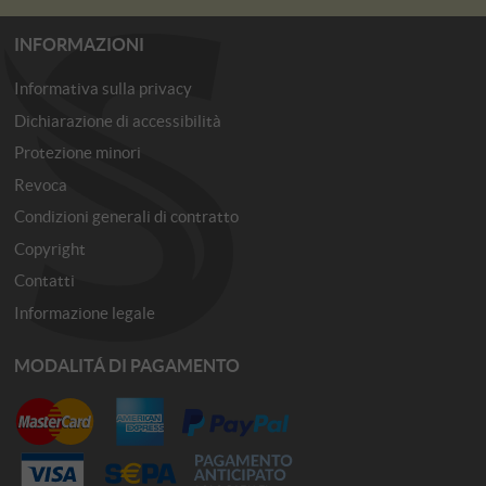
INFORMAZIONI
Informativa sulla privacy
Dichiarazione di accessibilità
Protezione minori
Revoca
Condizioni generali di contratto
Copyright
Contatti
Informazione legale
MODALITÁ DI PAGAMENTO