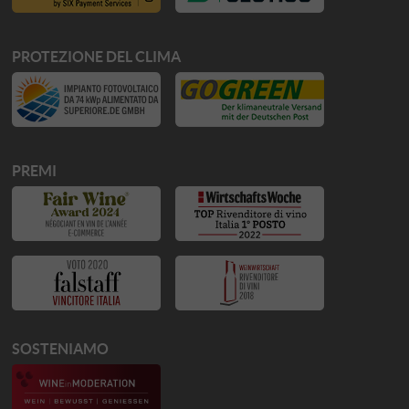
PROTEZIONE DEL CLIMA
PREMI
SOSTENIAMO