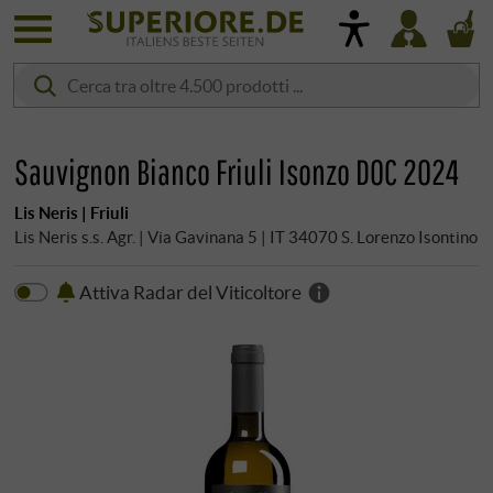
Sauvignon Bianco Friuli Isonzo DOC 2024
Lis Neris | Friuli
Lis Neris s.s. Agr. | Via Gavinana 5 | IT 34070 S. Lorenzo Isontino
Attiva Radar del Viticoltore