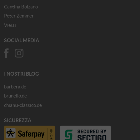
Cantina Bolzano
Peter Zemmer
Vietti
SOCIAL MEDIA
I NOSTRI BLOG
barbera.de
brunello.de
chianti-classico.de
SICUREZZA