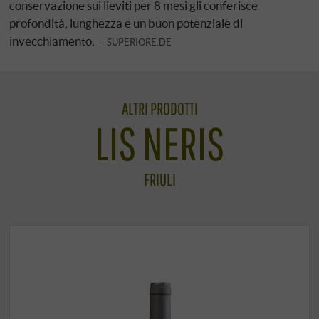
conservazione sui lieviti per 8 mesi gli conferisce
profondità, lunghezza e un buon potenziale di
invecchiamento.
SUPERIORE.DE
ALTRI PRODOTTI
LIS NERIS
FRIULI