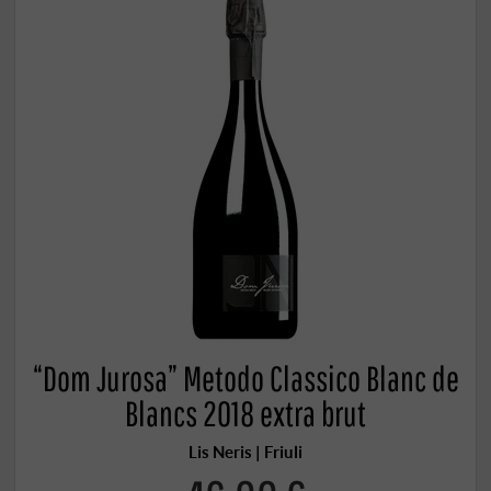
“Dom Jurosa” Metodo Classico Blanc de
Blancs 2018 extra brut
Lis Neris | Friuli