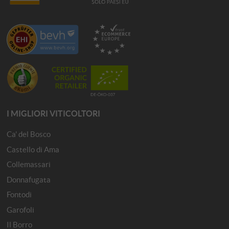
I MIGLIORI VITICOLTORI
Ca' del Bosco
Castello di Ama
Collemassari
Donnafugata
Fontodi
Garofoli
Il Borro