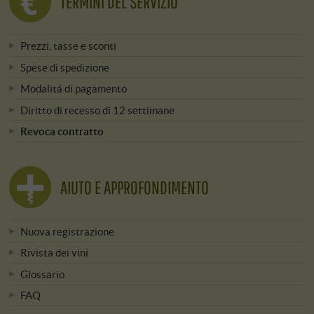
TERMINI DEL SERVIZIO
Prezzi, tasse e sconti
Spese di spedizione
Modalitá di pagamento
Diritto di recesso di 12 settimane
Revoca contratto
AIUTO E APPROFONDIMENTO
Nuova registrazione
Rivista dei vini
Glossario
FAQ