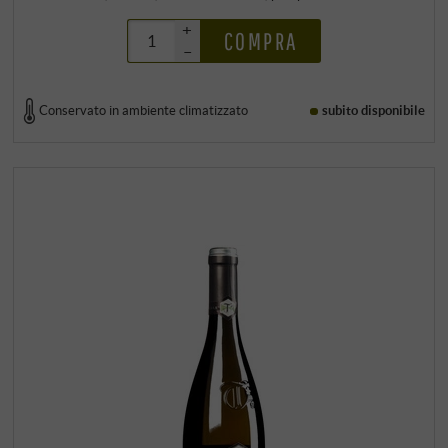
+
COMPRA
–
Conservato in ambiente climatizzato
subito disponibile