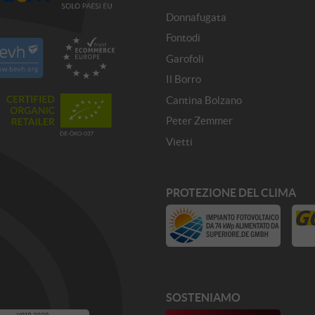
Donnafugata
Fontodi
Garofoli
Il Borro
Cantina Bolzano
Peter Zemmer
Vietti
PROTEZIONE DEL CLIMA
SOSTENIAMO