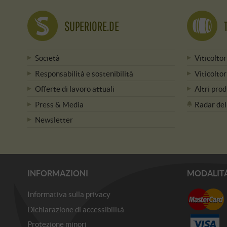
SUPERIORE.DE
Società
Viticoltor
Responsabilità e sostenibilità
Viticoltor
Offerte di lavoro attuali
Altri prod
Press & Media
Radar del
Newsletter
INFORMAZIONI
MODALIT
Informativa sulla privacy
Dichiarazione di accessibilità
Protezione minori