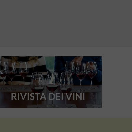
RIVISTA DEI VINI