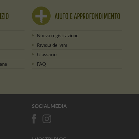
IZIO
AIUTO E APPROFONDIMENTO
Nuova registrazione
Rivista dei vini
Glossario
mane
FAQ
SOCIAL MEDIA