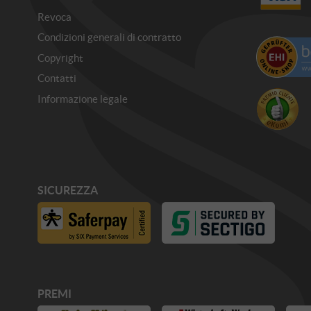
Revoca
Condizioni generali di contratto
Copyright
Contatti
Informazione legale
SICUREZZA
PREMI