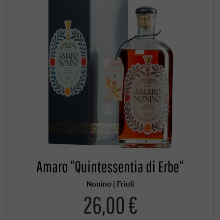
Amaro “Quintessentia di Erbe“
Nonino | Friuli
26,00 €