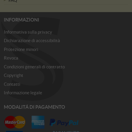
INFORMAZIONI
Informativa sulla privacy
Dichiarazione di accessibilità
Protezione minori
Revoca
Condizioni generali di contratto
Copyright
Contatti
Informazione legale
MODALITÁ DI PAGAMENTO