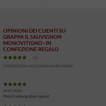
OPINIONI DEI CLIENTI SU
GRAPPA IL SAUVIGNON
MONOVITIGNO · IN
CONFEZIONE REGALO
(3)
Condizioni d'uso per le recensioni dei prodotti
24.07.2024
Preis/Leistung überragend