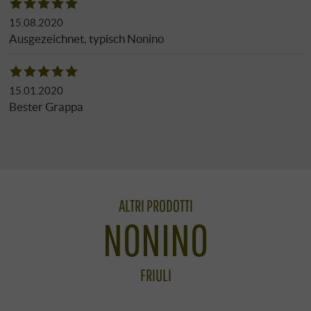
15.08.2020
Ausgezeichnet, typisch Nonino
15.01.2020
Bester Grappa
ALTRI PRODOTTI
NONINO
FRIULI