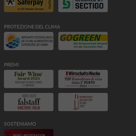
PROTEZIONE DEL CLIMA
PREMI
SOSTENIAMO