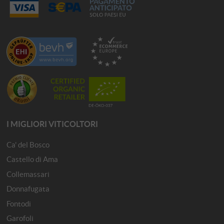
I MIGLIORI VITICOLTORI
Ca' del Bosco
Castello di Ama
Collemassari
Donnafugata
Fontodi
Garofoli