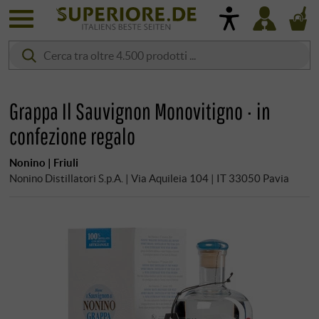
Grappa Il Sauvignon Monovitigno · in
confezione regalo
Nonino | Friuli
Nonino Distillatori S.p.A. | Via Aquileia 104 | IT 33050 Pavia