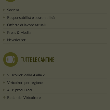
Società
Responsabilità e sostenibilità
Offerte di lavoro attuali
Press & Media
Newsletter
TUTTE LE CANTINE
Viticoltori dalla A alla Z
Viticoltori per regione
Altri produttori
Radar del Viticoltore