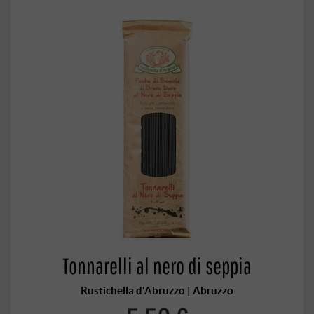
Tonnarelli al nero di seppia
Rustichella d'Abruzzo | Abruzzo