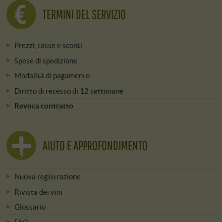
TERMINI DEL SERVIZIO
Prezzi, tasse e sconti
Spese di spedizione
Modalitá di pagamento
Diritto di recesso di 12 settimane
Revoca contratto
AIUTO E APPROFONDIMENTO
Nuova registrazione
Rivista dei vini
Glossario
FAQ