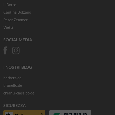
Il Borro
Cantina Bolzano
Peter Zemmer
Vietti
SOCIAL MEDIA
I NOSTRI BLOG
barbera.de
brunello.de
chianti-classico.de
SICUREZZA