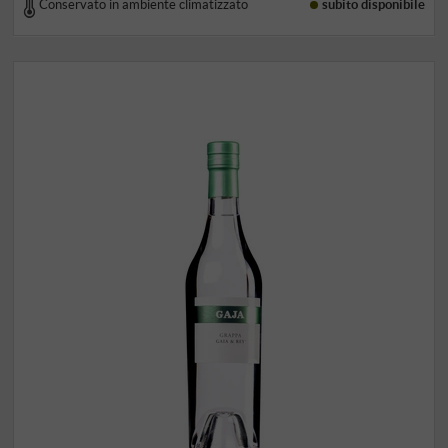
Conservato in ambiente climatizzato
subito disponibile