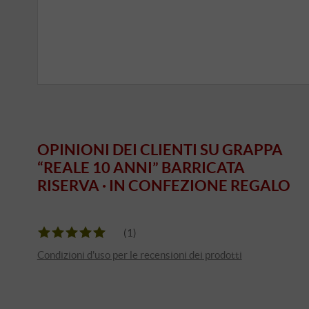
OPINIONI DEI CLIENTI SU GRAPPA
“REALE 10 ANNI” BARRICATA
RISERVA · IN CONFEZIONE REGALO
(1)
Condizioni d'uso per le recensioni dei prodotti