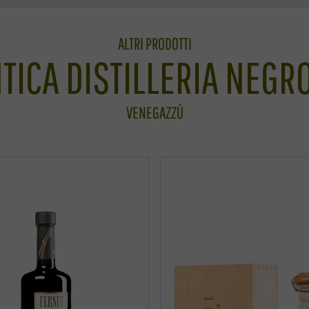
ALTRI PRODOTTI
TICA DISTILLERIA NEGR
VENEGAZZÙ