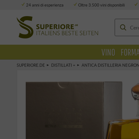
24 anni di esperienza
Oltre 3.500 vini disponibili
Deposito completamente climatizzato
VINO
FORMA
SUPERIORE.DE
DISTILLATI +
ANTICA DISTILLERIA NEGRON