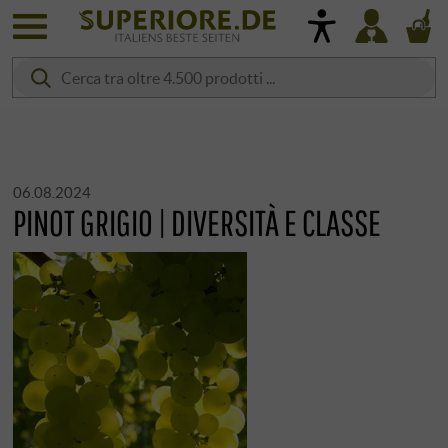
06.08.2024
PINOT GRIGIO | DIVERSITÀ E CLASSE