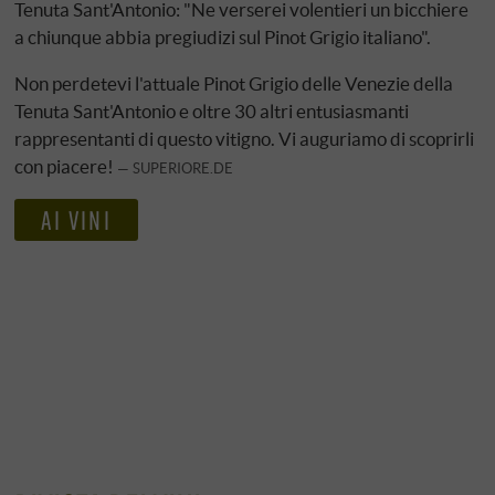
Tenuta Sant'Antonio: "Ne verserei volentieri un bicchiere
a chiunque abbia pregiudizi sul Pinot Grigio italiano".
Non perdetevi l'attuale Pinot Grigio delle Venezie della
Tenuta Sant'Antonio e oltre 30 altri entusiasmanti
rappresentanti di questo vitigno. Vi auguriamo di scoprirli
con piacere!
SUPERIORE.DE
AI VINI