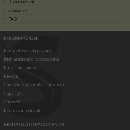
Rivista dei vini
Glossario
FAQ
INFORMAZIONI
Informativa sulla privacy
Dichiarazione di accessibilità
Protezione minori
Revoca
Condizioni generali di contratto
Copyright
Contatti
Informazione legale
MODALITÁ DI PAGAMENTO