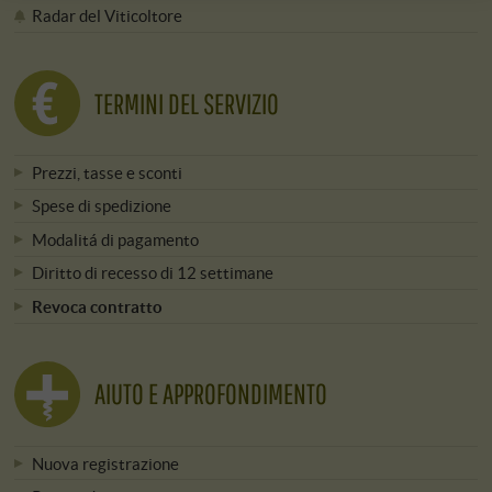
Radar del Viticoltore
TERMINI DEL SERVIZIO
Prezzi, tasse e sconti
Spese di spedizione
Modalitá di pagamento
Diritto di recesso di 12 settimane
Revoca contratto
AIUTO E APPROFONDIMENTO
Nuova registrazione