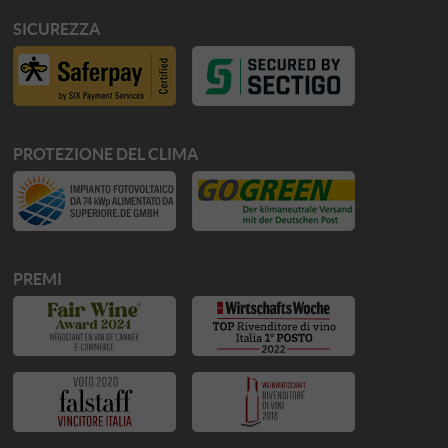
SICUREZZA
PROTEZIONE DEL CLIMA
PREMI