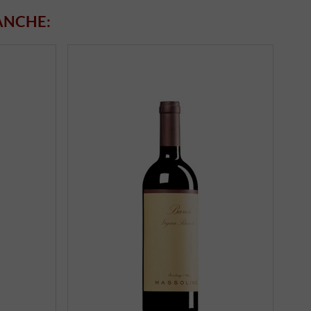
ANCHE: