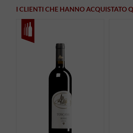
I CLIENTI CHE HANNO ACQUISTATO