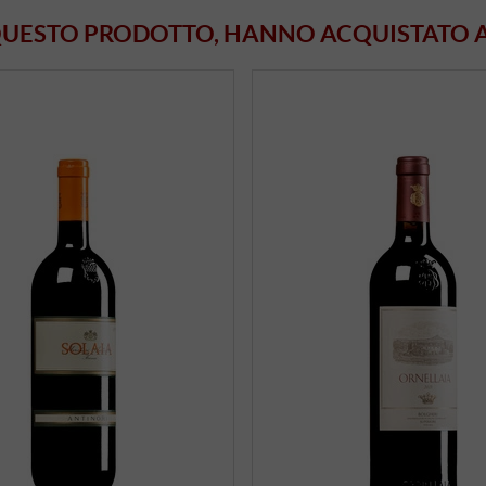
 QUESTO PRODOTTO, HANNO ACQUISTATO 