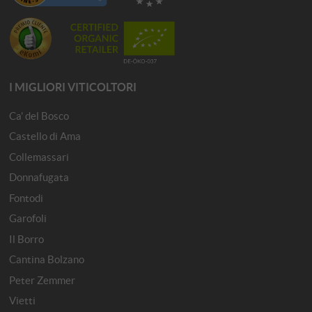
I MIGLIORI VITICOLTORI
Ca' del Bosco
Castello di Ama
Collemassari
Donnafugata
Fontodi
Garofoli
Il Borro
Cantina Bolzano
Peter Zemmer
Vietti