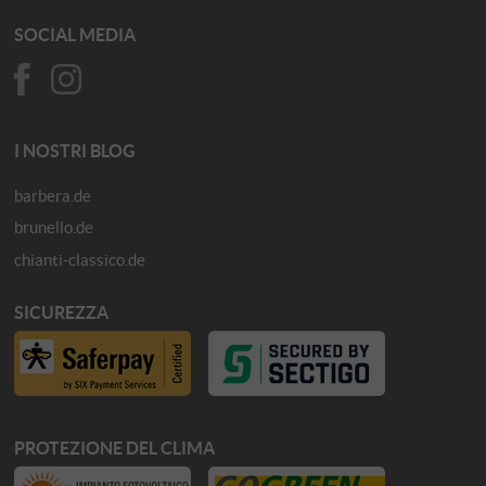
SOCIAL MEDIA
I NOSTRI BLOG
barbera.de
brunello.de
chianti-classico.de
SICUREZZA
PROTEZIONE DEL CLIMA