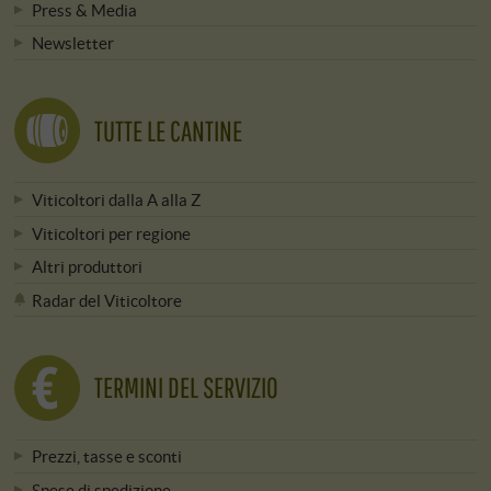
Press & Media
Newsletter
TUTTE LE CANTINE
Viticoltori dalla A alla Z
Viticoltori per regione
Altri produttori
Radar del Viticoltore
TERMINI DEL SERVIZIO
Prezzi, tasse e sconti
Spese di spedizione