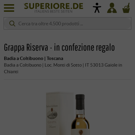
Grappa Riserva · in confezione regalo
Badia a Coltibuono | Toscana
Badia a Coltibuono | Loc. Monti di Sotto | IT 53013 Gaiole in
Chianti