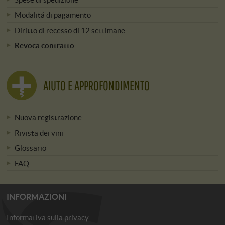
Modalitá di pagamento
Diritto di recesso di 12 settimane
Revoca contratto
AIUTO E APPROFONDIMENTO
Nuova registrazione
Rivista dei vini
Glossario
FAQ
INFORMAZIONI
Informativa sulla privacy