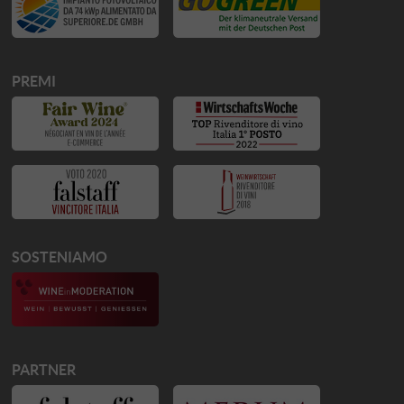
PREMI
SOSTENIAMO
PARTNER