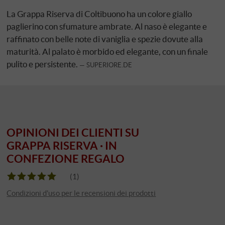
La Grappa Riserva di Coltibuono ha un colore giallo
paglierino con sfumature ambrate. Al naso è elegante e
raffinato con belle note di vaniglia e spezie dovute alla
maturità. Al palato è morbido ed elegante, con un finale
pulito e persistente.
SUPERIORE.DE
OPINIONI DEI CLIENTI SU
GRAPPA RISERVA · IN
CONFEZIONE REGALO
(1)
Condizioni d'uso per le recensioni dei prodotti