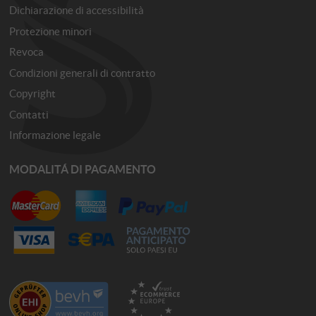
Dichiarazione di accessibilità
Protezione minori
Revoca
Condizioni generali di contratto
Copyright
Contatti
Informazione legale
MODALITÁ DI PAGAMENTO