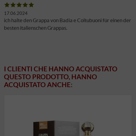
17.06.2024
ich halte den Grappa von Badia e Coltubuoni für einen der
besten italienschen Grappas.
I CLIENTI CHE HANNO ACQUISTATO
QUESTO PRODOTTO, HANNO
ACQUISTATO ANCHE: