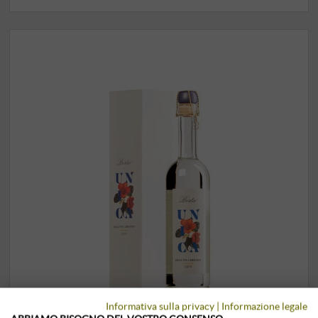
Informativa sulla privacy
|
Informazione legale