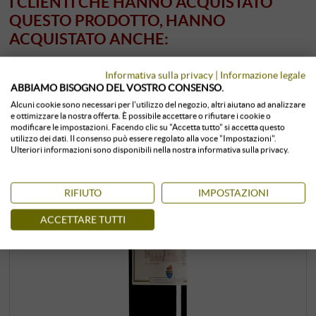
I CLIENTI CHE HANNO ACQUISTATO
QUESTO PRODOTTO, HANNO
ACQUISTATO ANCHE:
Informativa sulla privacy
|
Informazione legale
ABBIAMO BISOGNO DEL VOSTRO CONSENSO.
Alcuni cookie sono necessari per l'utilizzo del negozio, altri aiutano ad analizzare
e ottimizzare la nostra offerta. È possibile accettare o rifiutare i cookie o
modificare le impostazioni. Facendo clic su "Accetta tutto" si accetta questo
utilizzo dei dati. Il consenso può essere regolato alla voce "Impostazioni".
Ulteriori informazioni sono disponibili nella nostra informativa sulla privacy.
RIFIUTO
IMPOSTAZIONI
ACCETTARE TUTTI