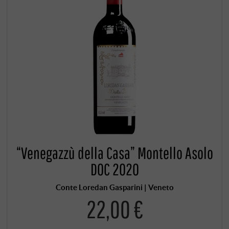
“Venegazzù della Casa” Montello Asolo
DOC 2020
Conte Loredan Gasparini | Veneto
22,00 €