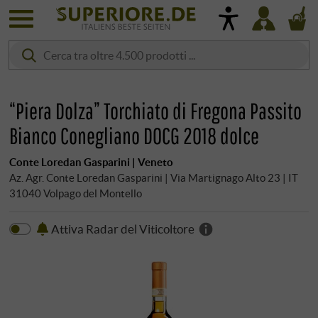
“Piera Dolza” Torchiato di Fregona Passito
Bianco Conegliano DOCG 2018 dolce
Conte Loredan Gasparini | Veneto
Az. Agr. Conte Loredan Gasparini | Via Martignago Alto 23 | IT
31040 Volpago del Montello
Attiva Radar del Viticoltore