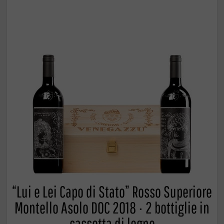
“Lui e Lei Capo di Stato” Rosso Superiore
Montello Asolo DOC 2018 · 2 bottiglie in
cassetta di legno