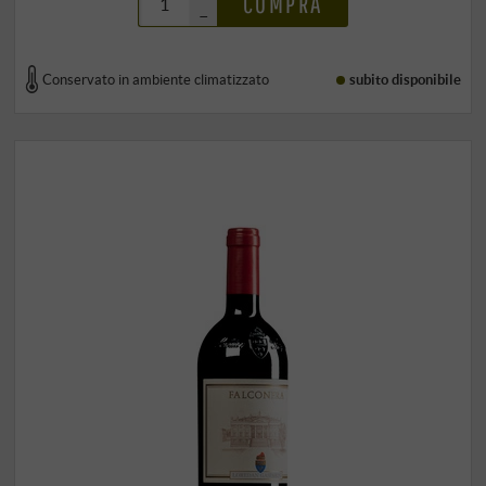
COMPRA
–
Conservato in ambiente climatizzato
subito disponibile