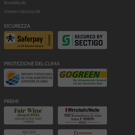
brunello.de
chianti-classico.de
SICUREZZA
PROTEZIONE DEL CLIMA
PREMI