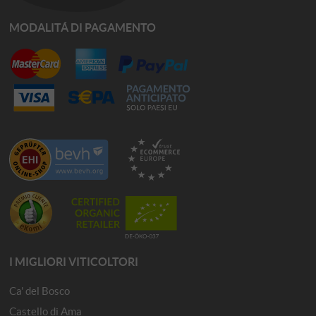
MODALITÁ DI PAGAMENTO
I MIGLIORI VITICOLTORI
Ca' del Bosco
Castello di Ama