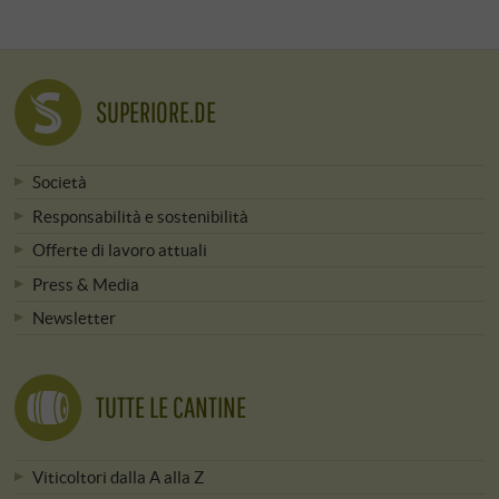
SUPERIORE.DE
Società
Responsabilità e sostenibilità
Offerte di lavoro attuali
Press & Media
Newsletter
TUTTE LE CANTINE
Viticoltori dalla A alla Z