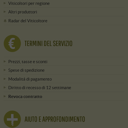
Viticoltori per regione
Altri produttori
Radar del Viticoltore
TERMINI DEL SERVIZIO
Prezzi, tasse e sconti
Spese di spedizione
Modalitá di pagamento
Diritto di recesso di 12 settimane
Revoca contratto
AIUTO E APPROFONDIMENTO