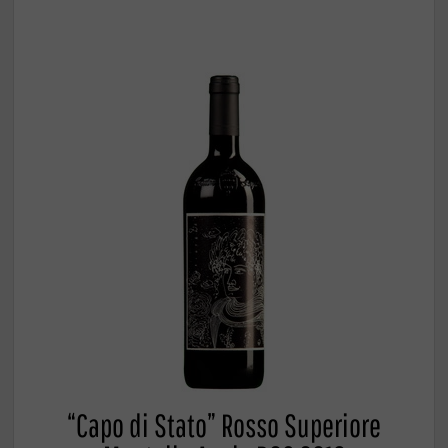
“Capo di Stato” Rosso Superiore