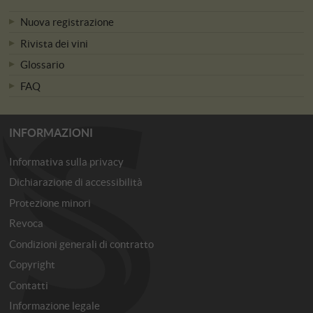
Nuova registrazione
Rivista dei vini
Glossario
FAQ
INFORMAZIONI
Informativa sulla privacy
Dichiarazione di accessibilità
Protezione minori
Revoca
Condizioni generali di contratto
Copyright
Contatti
Informazione legale