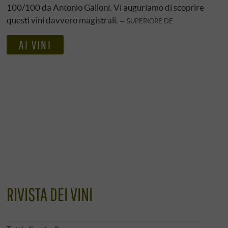
100/100 da Antonio Galloni. Vi auguriamo di scoprire
questi vini davvero magistrali.
SUPERIORE.DE
AI VINI
RIVISTA DEI VINI