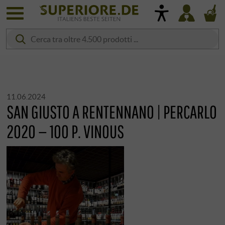
11.06.2024
SAN GIUSTO A RENTENNANO | PERCARLO
2020 — 100 P. VINOUS