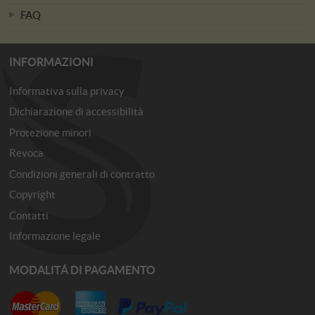
FAQ
INFORMAZIONI
Informativa sulla privacy
Dichiarazione di accessibilità
Protezione minori
Revoca
Condizioni generali di contratto
Copyright
Contatti
Informazione legale
MODALITÁ DI PAGAMENTO