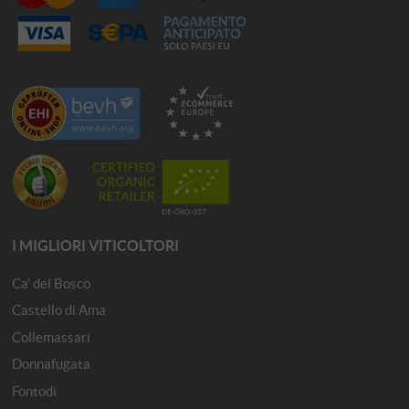
I MIGLIORI VITICOLTORI
Ca' del Bosco
Castello di Ama
Collemassari
Donnafugata
Fontodi