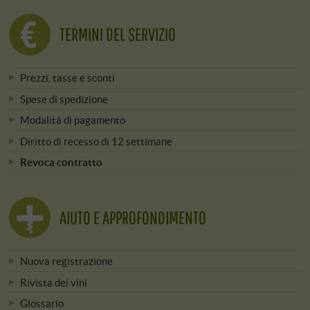
TERMINI DEL SERVIZIO
Prezzi, tasse e sconti
Spese di spedizione
Modalitá di pagamento
Diritto di recesso di 12 settimane
Revoca contratto
AIUTO E APPROFONDIMENTO
Nuova registrazione
Rivista dei vini
Glossario