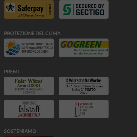
PROTEZIONE DEL CLIMA
PREMI
SOSTENIAMO