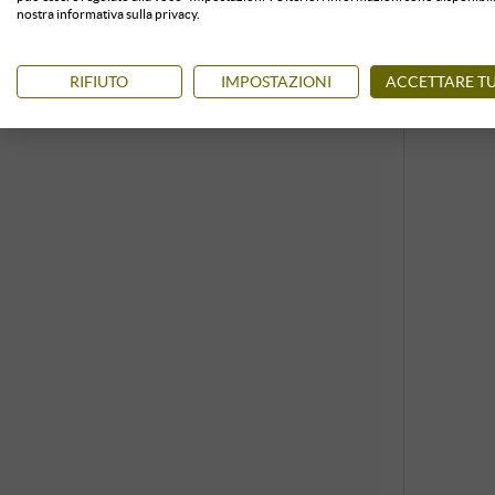
nostra informativa sulla privacy.
RIFIUTO
IMPOSTAZIONI
ACCETTARE TU