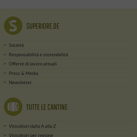
SUPERIORE.DE
Società
Responsabilità e sostenibilità
Offerte di lavoro attuali
Press & Media
Newsletter
TUTTE LE CANTINE
Viticoltori dalla A alla Z
Viticoltori per regione