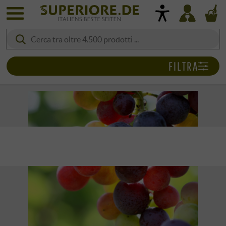
FILTRA