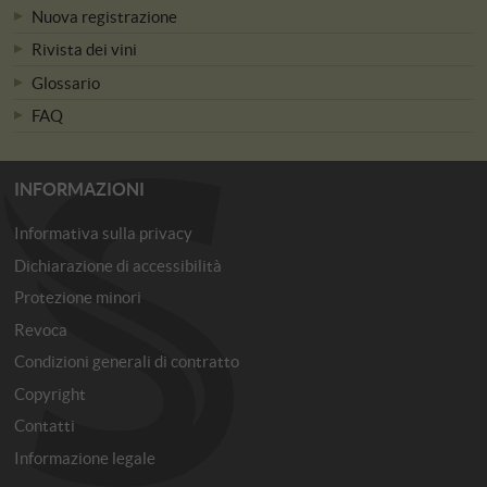
Nuova registrazione
Rivista dei vini
Glossario
FAQ
INFORMAZIONI
Informativa sulla privacy
Dichiarazione di accessibilità
Protezione minori
Revoca
Condizioni generali di contratto
Copyright
Contatti
Informazione legale