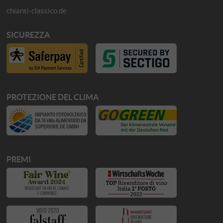
chianti-classico.de
SICUREZZA
PROTEZIONE DEL CLIMA
PREMI