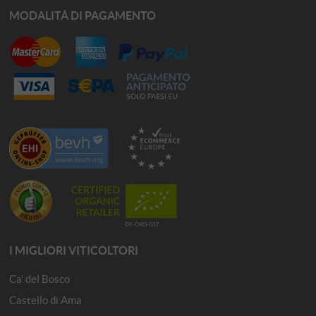
MODALITÁ DI PAGAMENTO
I MIGLIORI VITICOLTORI
Ca' del Bosco
Castello di Ama