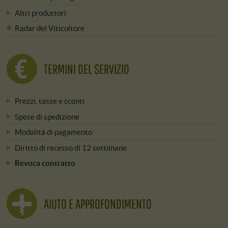
Altri produttori
Radar del Viticoltore
TERMINI DEL SERVIZIO
Prezzi, tasse e sconti
Spese di spedizione
Modalitá di pagamento
Diritto di recesso di 12 settimane
Revoca contratto
AIUTO E APPROFONDIMENTO