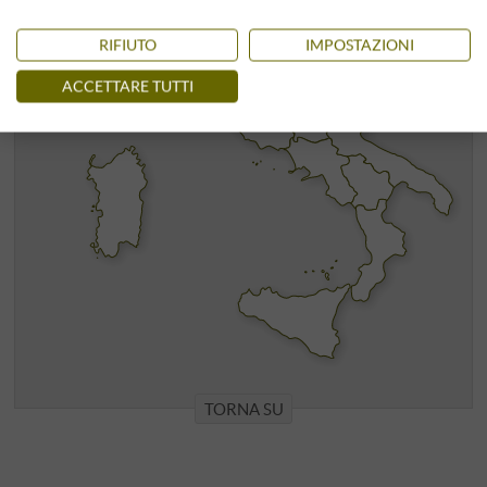
RIFIUTO
IMPOSTAZIONI
ACCETTARE TUTTI
TORNA SU