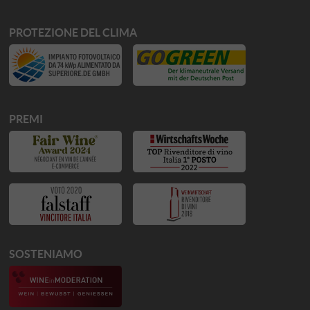
PROTEZIONE DEL CLIMA
PREMI
SOSTENIAMO