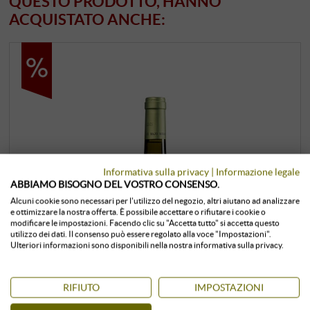
QUESTO PRODOTTO, HANNO
ACQUISTATO ANCHE:
Informativa sulla privacy
|
Informazione legale
ABBIAMO BISOGNO DEL VOSTRO CONSENSO.
Alcuni cookie sono necessari per l'utilizzo del negozio, altri aiutano ad analizzare
e ottimizzare la nostra offerta. È possibile accettare o rifiutare i cookie o
modificare le impostazioni. Facendo clic su "Accetta tutto" si accetta questo
utilizzo dei dati. Il consenso può essere regolato alla voce "Impostazioni".
Ulteriori informazioni sono disponibili nella nostra informativa sulla privacy.
RIFIUTO
IMPOSTAZIONI