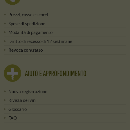
Prezzi, tasse e sconti
Spese di spedizione
Modalitá di pagamento
Diritto di recesso di 12 settimane
Revoca contratto
AIUTO E APPROFONDIMENTO
Nuova registrazione
Rivista dei vini
Glossario
FAQ