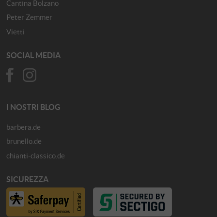
Cantina Bolzano
Peter Zemmer
Vietti
SOCIAL MEDIA
I NOSTRI BLOG
barbera.de
brunello.de
chianti-classico.de
SICUREZZA