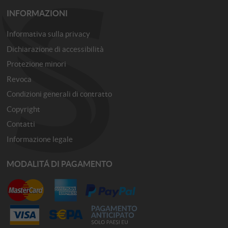
INFORMAZIONI
Informativa sulla privacy
Dichiarazione di accessibilità
Protezione minori
Revoca
Condizioni generali di contratto
Copyright
Contatti
Informazione legale
MODALITÁ DI PAGAMENTO