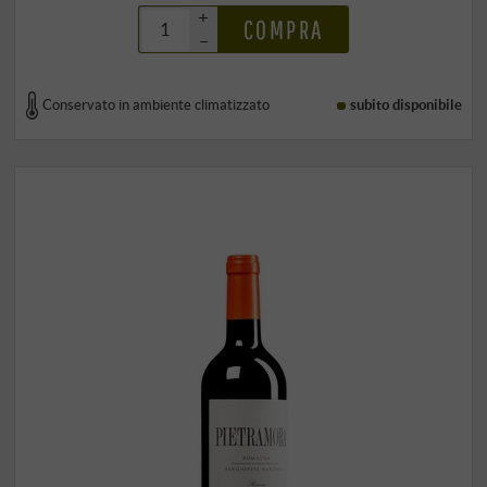
+
COMPRA
–
Conservato in ambiente climatizzato
subito disponibile