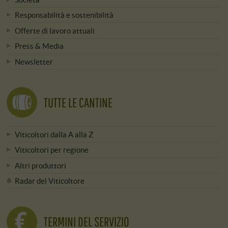
Responsabilità e sostenibilità
Offerte di lavoro attuali
Press & Media
Newsletter
TUTTE LE CANTINE
Viticoltori dalla A alla Z
Viticoltori per regione
Altri produttori
Radar del Viticoltore
TERMINI DEL SERVIZIO