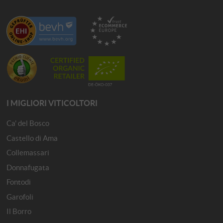
I MIGLIORI VITICOLTORI
Ca' del Bosco
Castello di Ama
Collemassari
Donnafugata
Fontodi
Garofoli
Il Borro