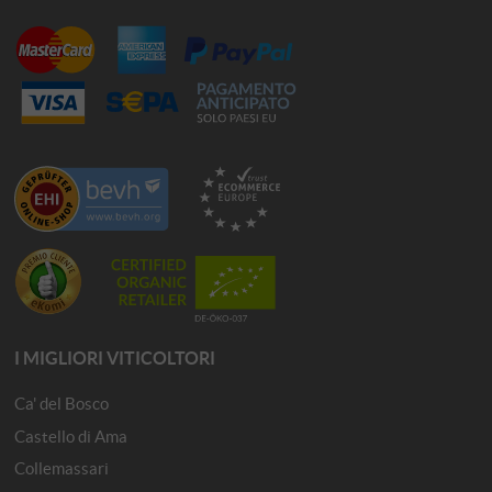
I MIGLIORI VITICOLTORI
Ca' del Bosco
Castello di Ama
Collemassari