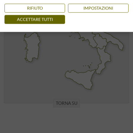
RIFIUTO
IMPOSTAZIONI
ACCETTARE TUTTI
TORNA SU