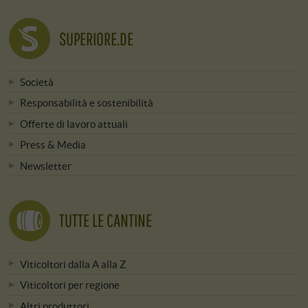
SUPERIORE.DE
Società
Responsabilità e sostenibilità
Offerte di lavoro attuali
Press & Media
Newsletter
TUTTE LE CANTINE
Viticoltori dalla A alla Z
Viticoltori per regione
Altri produttori