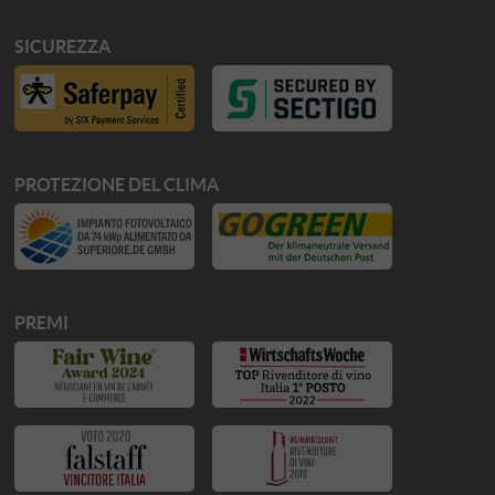
SICUREZZA
PROTEZIONE DEL CLIMA
PREMI