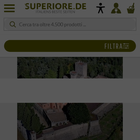
FILTRA