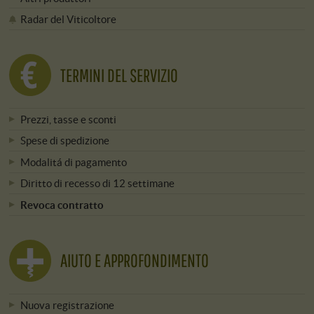
Radar del Viticoltore
TERMINI DEL SERVIZIO
Prezzi, tasse e sconti
Spese di spedizione
Modalitá di pagamento
Diritto di recesso di 12 settimane
Revoca contratto
AIUTO E APPROFONDIMENTO
Nuova registrazione