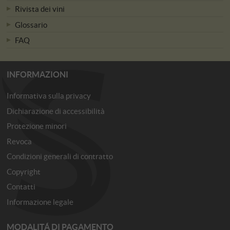
Rivista dei vini
Glossario
FAQ
INFORMAZIONI
Informativa sulla privacy
Dichiarazione di accessibilità
Protezione minori
Revoca
Condizioni generali di contratto
Copyright
Contatti
Informazione legale
MODALITÁ DI PAGAMENTO