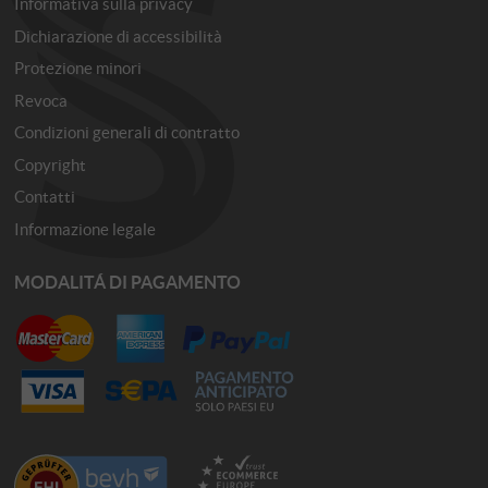
Informativa sulla privacy
Dichiarazione di accessibilità
Protezione minori
Revoca
Condizioni generali di contratto
Copyright
Contatti
Informazione legale
MODALITÁ DI PAGAMENTO