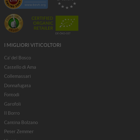
I MIGLIORI VITICOLTORI
Ca' del Bosco
Castello di Ama
Collemassari
Donnafugata
Fontodi
Garofoli
Il Borro
Cantina Bolzano
Peter Zemmer