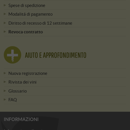
Spese di spedizione
Modalitá di pagamento
Diritto di recesso di 12 settimane
Revoca contratto
AIUTO E APPROFONDIMENTO
Nuova registrazione
Rivista dei vini
Glossario
FAQ
INFORMAZIONI