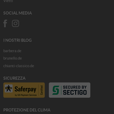
Vietti
SOCIAL MEDIA
I NOSTRI BLOG
barbera.de
brunello.de
chianti-classico.de
SICUREZZA
PROTEZIONE DEL CLIMA