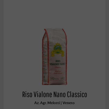
Riso Vialone Nano Classico
Az. Agr. Melotti | Veneto