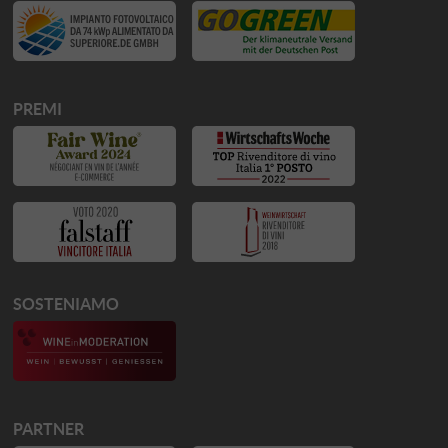
PREMI
SOSTENIAMO
PARTNER