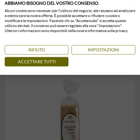
ABBIAMO BISOGNO DEL VOSTRO CONSENSO.
Alcuni cookie sono necessari per l'utilizzo del negozio, altri aiutano ad analizzare
Conservato in ambiente climatizzato
subito disponibile
e ottimizzare la nostra offerta. È possibile accettare o rifiutare i cookie o
modificare le impostazioni. Facendo clic su "Accetta tutto" si accetta questo
utilizzo dei dati. Il consenso può essere regolato alla voce "Impostazioni".
Ulteriori informazioni sono disponibili nella nostra informativa sulla privacy.
RIFIUTO
IMPOSTAZIONI
ACCETTARE TUTTI