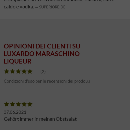
caldo e vodka.
SUPERIORE.DE
OPINIONI DEI CLIENTI SU
LUXARDO MARASCHINO
LIQUEUR
(2)
Condizioni d'uso per le recensioni dei prodotti
07.06.2021
Gehört immer in meinen Obstsalat