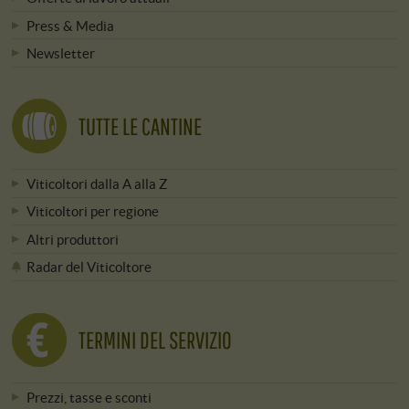
Press & Media
Newsletter
TUTTE LE CANTINE
Viticoltori dalla A alla Z
Viticoltori per regione
Altri produttori
Radar del Viticoltore
TERMINI DEL SERVIZIO
Prezzi, tasse e sconti