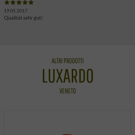
19.05.2017
Qualität sehr gut!
ALTRI PRODOTTI
LUXARDO
VENETO