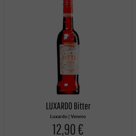
LUXARDO Bitter
Luxardo | Veneto
12,90 €