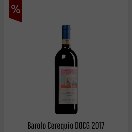
Barolo Cerequio DOCG 2017