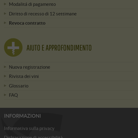
Modalitá di pagamento
Diritto di recesso di 12 settimane
Revoca contratto
AIUTO E APPROFONDIMENTO
Nuova registrazione
Rivista dei vini
Glossario
FAQ
INFORMAZIONI
Informativa sulla privacy
Dichiarazione di accessibilità