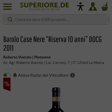
Barolo Case Nere “Riserva 10 anni” DOCG
2011
Roberto Voerzio | Piemonte
Az. Agr. Roberto Voerzio | Loc. Cerreto, 7 | IT 12064 La Morra
Attiva Radar del Viticoltore