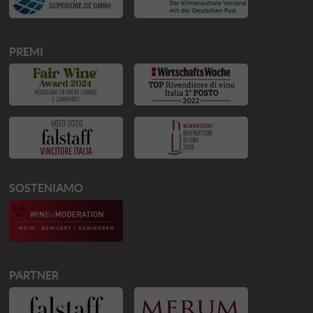
PREMI
SOSTENIAMO
PARTNER