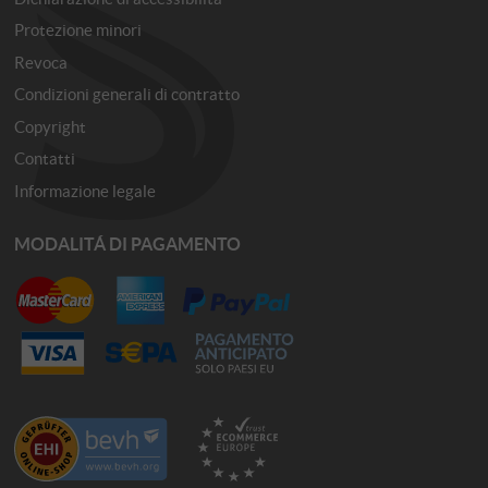
Protezione minori
Revoca
Condizioni generali di contratto
Copyright
Contatti
Informazione legale
MODALITÁ DI PAGAMENTO