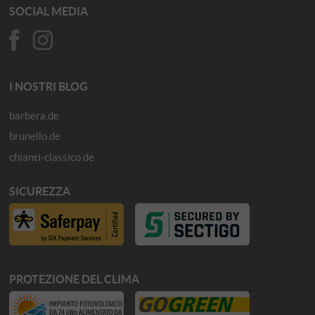
SOCIAL MEDIA
I NOSTRI BLOG
barbera.de
brunello.de
chianti-classico.de
SICUREZZA
PROTEZIONE DEL CLIMA