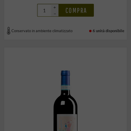
+
COMPRA
–
Conservato in ambiente climatizzato
6 unità
disponibile