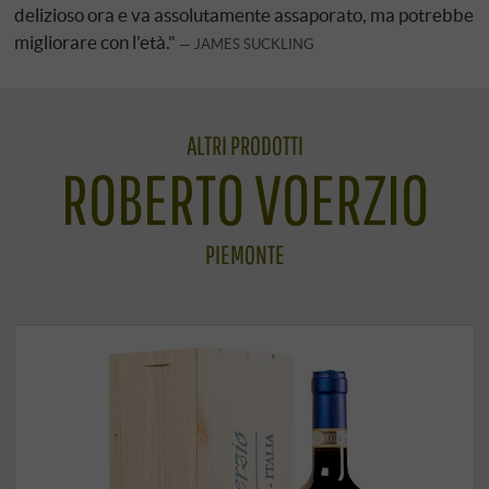
delizioso ora e va assolutamente assaporato, ma potrebbe
migliorare con l'età."
JAMES SUCKLING
ALTRI PRODOTTI
ROBERTO VOERZIO
PIEMONTE