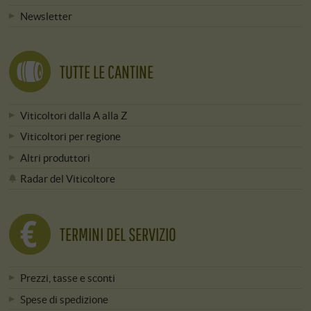
Newsletter
TUTTE LE CANTINE
Viticoltori dalla A alla Z
Viticoltori per regione
Altri produttori
Radar del Viticoltore
TERMINI DEL SERVIZIO
Prezzi, tasse e sconti
Spese di spedizione