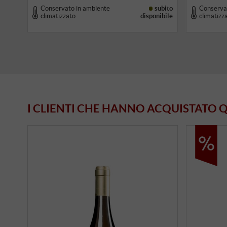
Conservato in ambiente
subito
Conserva
climatizzato
disponibile
climatizz
I CLIENTI CHE HANNO ACQUISTATO