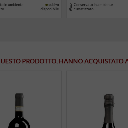
to in ambiente
subito
Conservato in ambiente
ato
disponibile
climatizzato
 QUESTO PRODOTTO, HANNO ACQUISTATO 