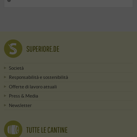
SUPERIORE.DE
Società
Responsabilità e sostenibilità
Offerte di lavoro attuali
Press & Media
Newsletter
TUTTE LE CANTINE