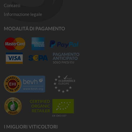
Contatti
Informazione legale
MODALITÁ DI PAGAMENTO
I MIGLIORI VITICOLTORI