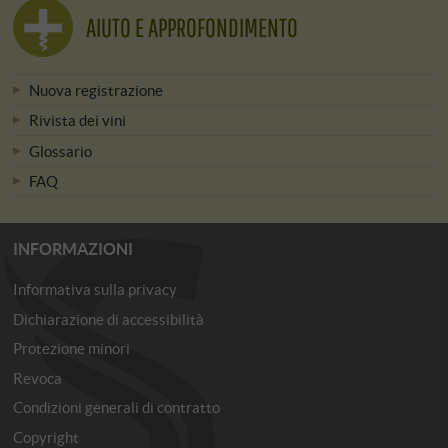
AIUTO E APPROFONDIMENTO
Nuova registrazione
Rivista dei vini
Glossario
FAQ
INFORMAZIONI
Informativa sulla privacy
Dichiarazione di accessibilità
Protezione minori
Revoca
Condizioni generali di contratto
Copyright