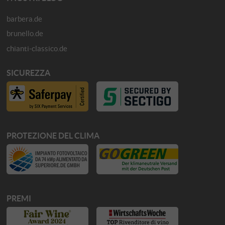
barbera.de
brunello.de
chianti-classico.de
SICUREZZA
PROTEZIONE DEL CLIMA
PREMI