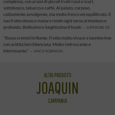
complesso, con aromi di piccoli frutti rossi e scuri,
sottobosco, tabacco e caffè. Al palato, corposo,
caldamente avvolgente, ma molto fresco ed equilibrato. Il
suo frutto denso e maturo rende ogni sorso armonioso e
profondo. Bellissimo e lunghissimo il finale.
SUPERIORE.DE
"Rosso cremisi brillante. Frutto molto vivace e tannino fine
con acidità ben bilanciata. Molto rinfrescante e
interessante."
JANCIS ROBINSON
ALTRI PRODOTTI
JOAQUIN
CAMPANIA