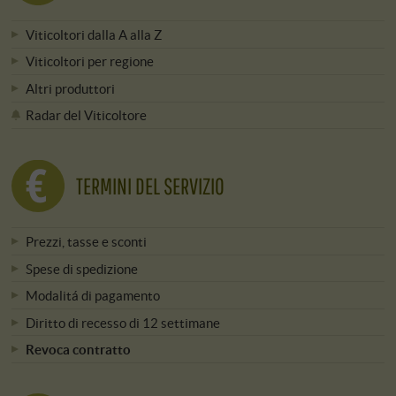
Viticoltori dalla A alla Z
Viticoltori per regione
Altri produttori
Radar del Viticoltore
TERMINI DEL SERVIZIO
Prezzi, tasse e sconti
Spese di spedizione
Modalitá di pagamento
Diritto di recesso di 12 settimane
Revoca contratto