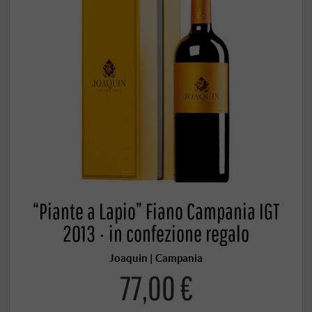
“Piante a Lapio” Fiano Campania IGT
2013 · in confezione regalo
Joaquin | Campania
77,00 €