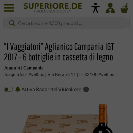
“I Vaggiatori” Aglianico Campania IGT
2017 · 6 bottiglie in cassetta di legno
Joaquin | Campania
Joaquin Sarl Avellino | Via Berardi 11 | IT 83100 Avellino
Attiva Radar del Viticoltore