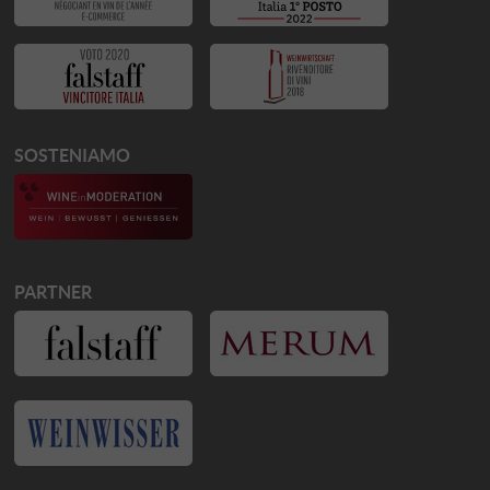
SOSTENIAMO
PARTNER