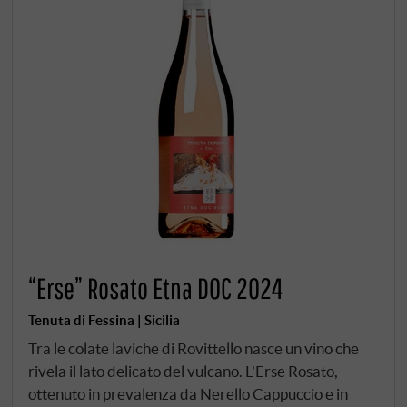
“Erse” Rosato Etna DOC 2024
Tenuta di Fessina | Sicilia
Tra le colate laviche di Rovittello nasce un vino che
rivela il lato delicato del vulcano. L'Erse Rosato,
ottenuto in prevalenza da Nerello Cappuccio e in