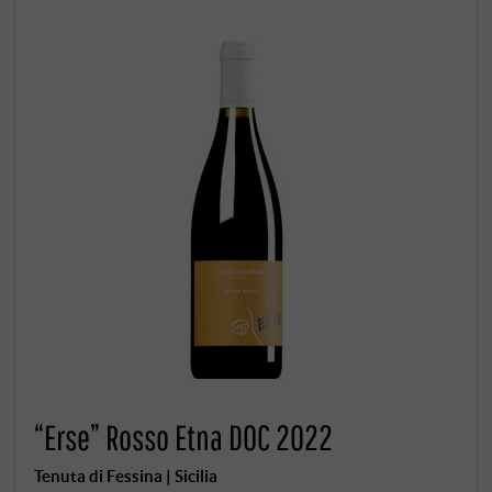
“Erse” Rosso Etna DOC 2022
Tenuta di Fessina | Sicilia