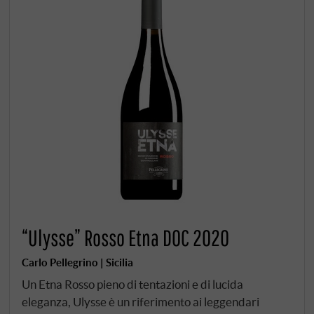
“Ulysse” Rosso Etna DOC 2020
Carlo Pellegrino | Sicilia
Un Etna Rosso pieno di tentazioni e di lucida
eleganza, Ulysse è un riferimento ai leggendari