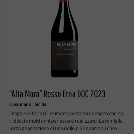
“Alta Mora” Rosso Etna DOC 2023
Cusumano | Sicilia
Diego e Alberto Cusumano avevano un sogno che ha
richiesto molti anni per essere realizzato. La famiglia,
terza generazione di una delle più importanti case