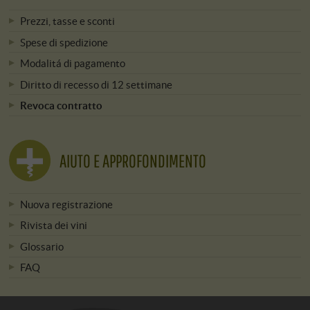
Prezzi, tasse e sconti
Spese di spedizione
Modalitá di pagamento
Diritto di recesso di 12 settimane
Revoca contratto
AIUTO E APPROFONDIMENTO
Nuova registrazione
Rivista dei vini
Glossario
FAQ