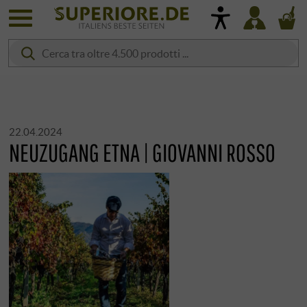
22.04.2024
NEUZUGANG ETNA | GIOVANNI ROSSO