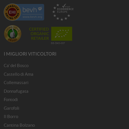
I MIGLIORI VITICOLTORI
Ca' del Bosco
Castello di Ama
Collemassari
Donnafugata
Fontodi
Garofoli
Il Borro
Cantina Bolzano