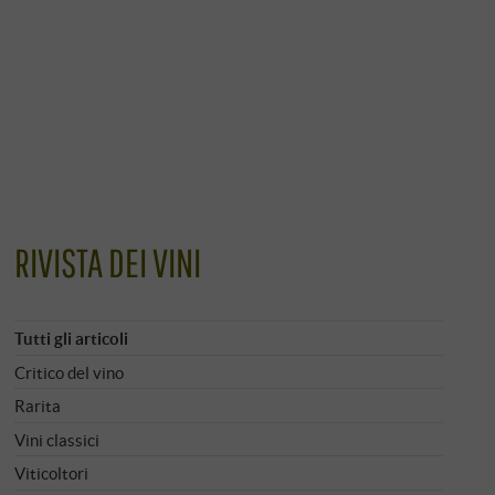
RIVISTA DEI VINI
Tutti gli articoli
Critico del vino
Rarita
Vini classici
Viticoltori