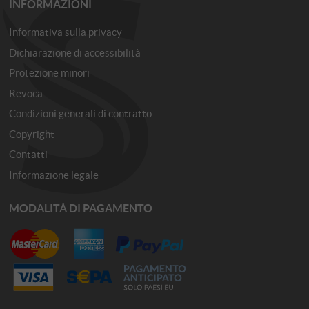
INFORMAZIONI
Informativa sulla privacy
Dichiarazione di accessibilità
Protezione minori
Revoca
Condizioni generali di contratto
Copyright
Contatti
Informazione legale
MODALITÁ DI PAGAMENTO