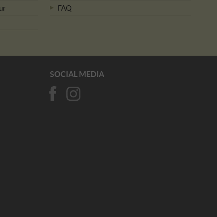
ur
FAQ
SOCIAL MEDIA