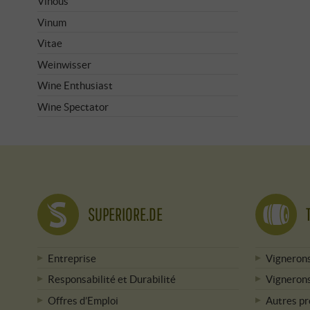
Vinous
Vinum
Vitae
Weinwisser
Wine Enthusiast
Wine Spectator
SUPERIORE.DE
Entreprise
Vignerons
Responsabilité et Durabilité
Vignerons
Offres d’Emploi
Autres p