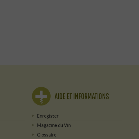
AIDE ET INFORMATIONS
Enregister
Magazine du Vin
Glossaire