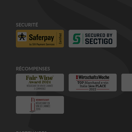
SECURITÉ
RÉCOMPENSES