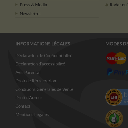
Press & Media
Radar du
Newsletter
INFORMATIONS LÉGALES
MODES DE
Déclaration de Confidentialité
Déclaration d'accessibilité
Avis Parental
Droit de Rétractation
Conditions Générales de Vente
Droit d’Auteur
Contact
Mentions Légales