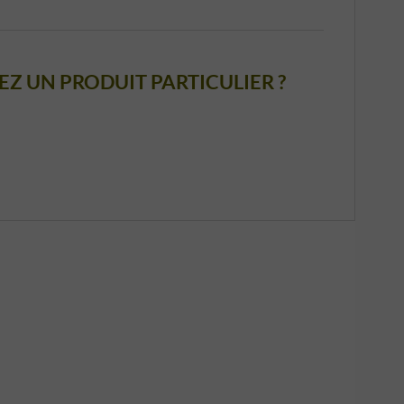
Z UN PRODUIT PARTICULIER ?