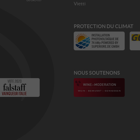
Vietti
PROTECTION DU CLIMAT
NOUS SOUTENONS