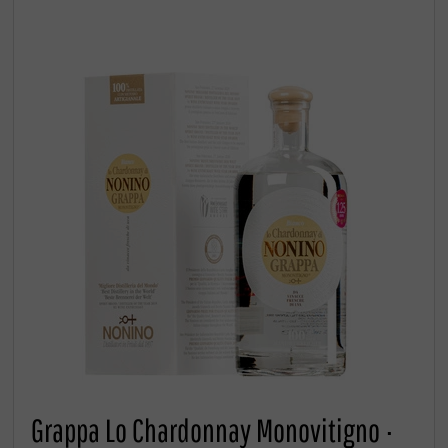
Grappa Lo Chardonnay Monovitigno ·