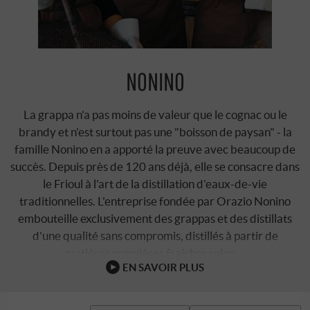
NONINO
La grappa n'a pas moins de valeur que le cognac ou le
brandy et n'est surtout pas une "boisson de paysan" - la
famille Nonino en a apporté la preuve avec beaucoup de
succès. Depuis près de 120 ans déjà, elle se consacre dans
le Frioul à l'art de la distillation d'eaux-de-vie
traditionnelles. L'entreprise fondée par Orazio Nonino
embouteille exclusivement des grappas et des distillats
d'une qualité sans compromis, distillés à partir de
matières premières fraîches selon …
EN SAVOIR PLUS