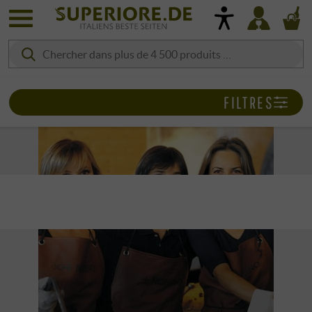
FILTRES