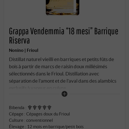
Grappa Vendemmia “18 mesi” Barrique
Riserva
Nonino | Frioul
Distillat naturel vieilli en barriques et petits fûts de
bois à partir de marcs de raisin doux millésimés
sélectionnés dans le Frioul. Distillation avec
séparation de l'amont et de l'aval dans des alambics
exclusifs à vapeur en cuivre.
Bibenda
:
Cépage : Cépages doux du Frioul
Culture : conventionnel
Élevage : 12 mois en barrique/petit bois