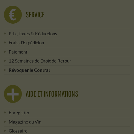
SERVICE
Prix, Taxes & Réductions
Frais d'Expédition
Paiement
12 Semaines de Droit de Retour
Révoquer le Contrat
AIDE ET INFORMATIONS
Enregister
Magazine du Vin
Glossaire