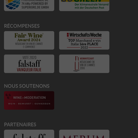
RÉCOMPENSES
NOUS SOUTENONS
PARTENAIRES