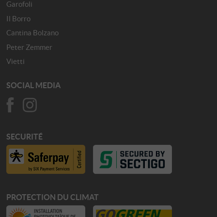
Garofoli
Il Borro
Cantina Bolzano
Peter Zemmer
Vietti
SOCIAL MEDIA
SECURITÉ
PROTECTION DU CLIMAT