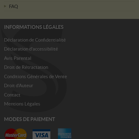
FAQ
INFORMATIONS LÉGALES
Déclaration de Confidentialité
Déclaration d'accessibilité
Avis Parental
Droit de Rétractation
Conditions Générales de Vente
Droit d’Auteur
Contact
Mentions Légales
MODES DE PAIEMENT