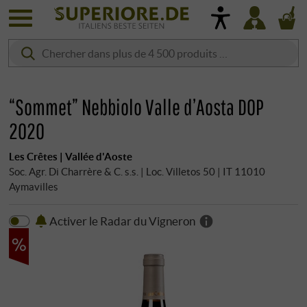
“Sommet” Nebbiolo Valle d’Aosta DOP
2020
Les Crêtes | Vallée d'Aoste
Soc. Agr. Di Charrère & C. s.s. | Loc. Villetos 50 | IT 11010
Aymavilles
Activer le Radar du Vigneron