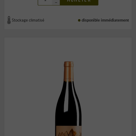
–
Stockage climatisé
disponible immédiatement