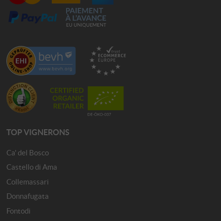
TOP VIGNERONS
Ca' del Bosco
Castello di Ama
Collemassari
Donnafugata
Fontodi