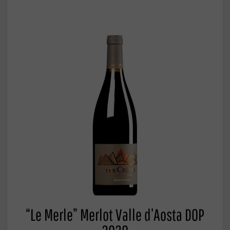
“Le Merle” Merlot Valle d’Aosta DOP