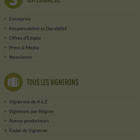
Entreprise
Responsabilité et Durabilité
Offres d’Emploi
Press & Media
Newsletter
TOUS LES VIGNERONS
Vignerons de A à Z
Vignerons par Région
Autres producteurs
Radar du Vigneron