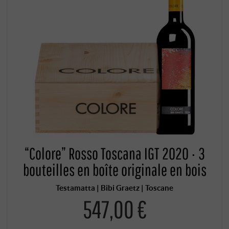
“Colore” Rosso Toscana IGT 2020 · 3
bouteilles en boîte originale en bois
Testamatta | Bibi Graetz | Toscane
547,00 €