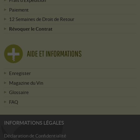
Frais d'Expédition
Paiement
12 Semaines de Droit de Retour
Révoquer le Contrat
AIDE ET INFORMATIONS
Enregister
Magazine du Vin
Glossaire
FAQ
INFORMATIONS LÉGALES
Déclaration de Confidentialité