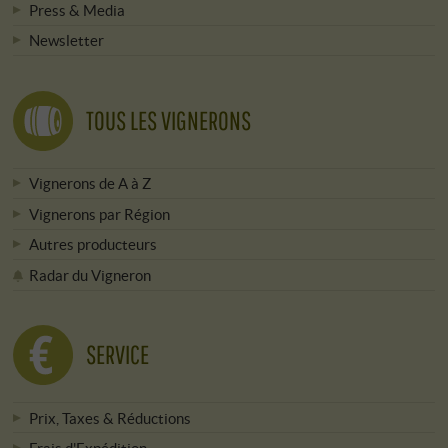
Press & Media
Newsletter
TOUS LES VIGNERONS
Vignerons de A à Z
Vignerons par Région
Autres producteurs
Radar du Vigneron
SERVICE
Prix, Taxes & Réductions