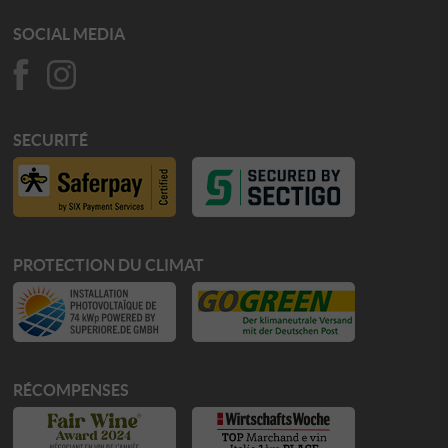
SOCIAL MEDIA
SECURITÉ
PROTECTION DU CLIMAT
RÉCOMPENSES