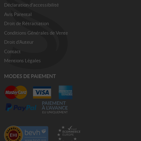
Déclaration d'accessibilité
Avis Parental
Droit de Rétractation
Conditions Générales de Vente
Droit d’Auteur
Contact
Mentions Légales
MODES DE PAIEMENT