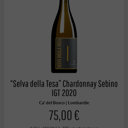
“Selva della Tesa” Chardonnay Sebino
IGT 2020
Ca' del Bosco | Lombardie
75,00 €