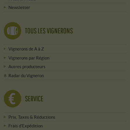
Newsletter
TOUS LES VIGNERONS
Vignerons de A à Z
Vignerons par Région
Autres producteurs
Radar du Vigneron
SERVICE
Prix, Taxes & Réductions
Frais d'Expédition