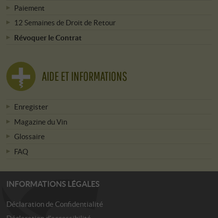
Paiement
12 Semaines de Droit de Retour
Révoquer le Contrat
AIDE ET INFORMATIONS
Enregister
Magazine du Vin
Glossaire
FAQ
INFORMATIONS LÉGALES
Déclaration de Confidentialité