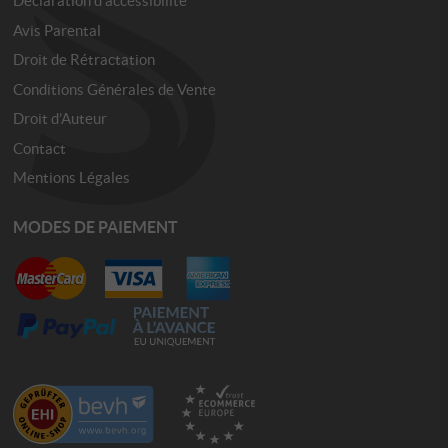
Déclaration d'accessibilité
Avis Parental
Droit de Rétractation
Conditions Générales de Vente
Droit d’Auteur
Contact
Mentions Légales
MODES DE PAIEMENT