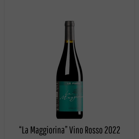
“La Maggiorina” Vino Rosso 2022