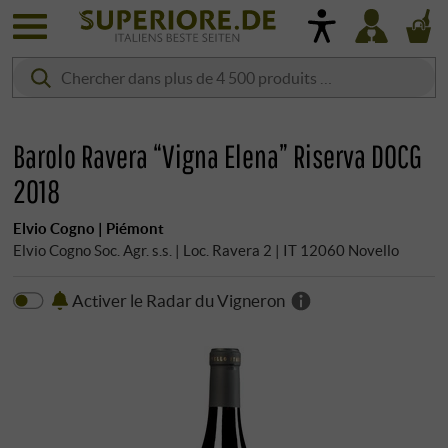
Barolo Ravera “Vigna Elena” Riserva DOCG
2018
Elvio Cogno | Piémont
Elvio Cogno Soc. Agr. s.s. | Loc. Ravera 2 | IT 12060 Novello
Activer le Radar du Vigneron