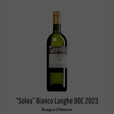
“Solea” Bianco Langhe DOC 2023
Roagna | Piémont