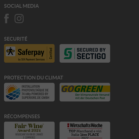
SOCIAL MEDIA
SECURITÉ
PROTECTION DU CLIMAT
RÉCOMPENSES