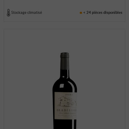
Stockage climatisé
< 24 pièces
disponibles