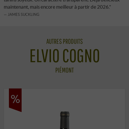
maintenant, mais encore meilleur à partir de 2026."
JAMES SUCKLING
AUTRES PRODUITS
ELVIO COGNO
PIÉMONT