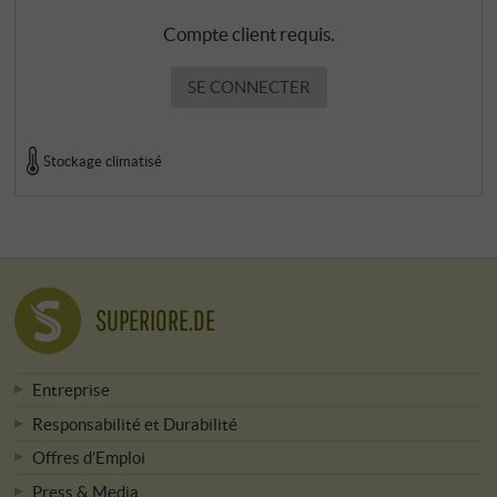
Compte client requis.
SE CONNECTER
Stockage climatisé
SUPERIORE.DE
Entreprise
Responsabilité et Durabilité
Offres d’Emploi
Press & Media