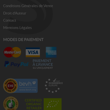
Conditions Générales de Vente
Droit d’Auteur
Contact
Mentions Légales
MODES DE PAIEMENT