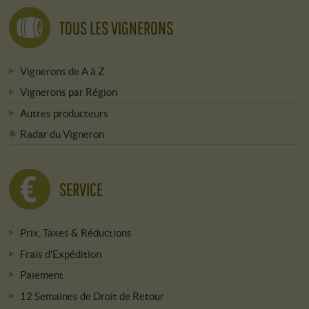
TOUS LES VIGNERONS
Vignerons de A à Z
Vignerons par Région
Autres producteurs
Radar du Vigneron
SERVICE
Prix, Taxes & Réductions
Frais d'Expédition
Paiement
12 Semaines de Droit de Retour