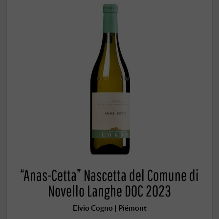
“Anas-Cetta” Nascetta del Comune di
Novello Langhe DOC 2023
Elvio Cogno | Piémont