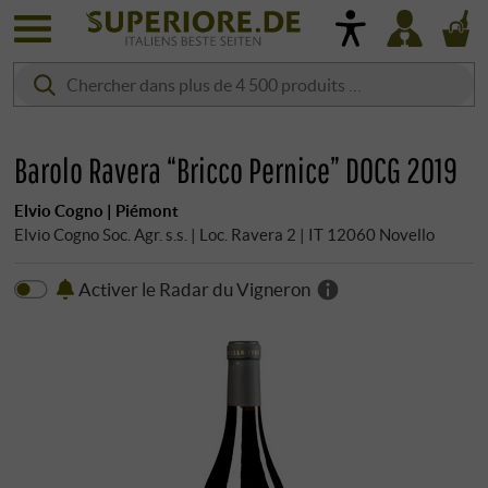
Barolo Ravera “Bricco Pernice” DOCG 2019
Elvio Cogno | Piémont
Elvio Cogno Soc. Agr. s.s. | Loc. Ravera 2 | IT 12060 Novello
Activer le Radar du Vigneron