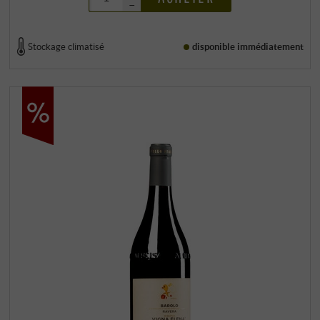
–
Stockage climatisé
disponible immédiatement