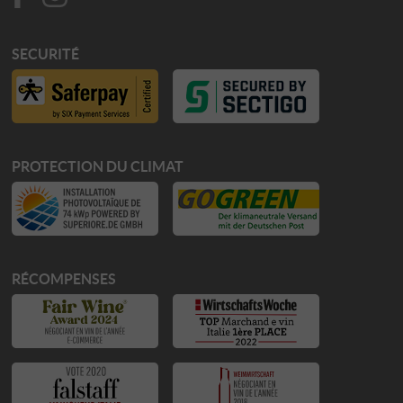
SECURITÉ
PROTECTION DU CLIMAT
RÉCOMPENSES