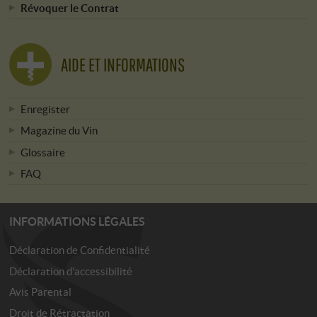
Révoquer le Contrat
AIDE ET INFORMATIONS
Enregister
Magazine du Vin
Glossaire
FAQ
INFORMATIONS LÉGALES
Déclaration de Confidentialité
Déclaration d'accessibilité
Avis Parental
Droit de Rétractation