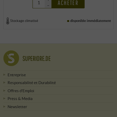
ACHETER
–
Stockage climatisé
disponible immédiatement
SUPERIORE.DE
Entreprise
Responsabilité et Durabilité
Offres d’Emploi
Press & Media
Newsletter