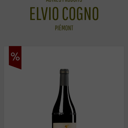
ELVIO COGNO
PIÉMONT